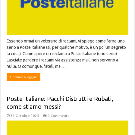
Essendo ormai un veterano di reclami, vi spiego come farne uno
serio a Poste italiane (si, per qualche motivo, è un po’ un segreto
la cosa). Come aprire un reclamo a Poste Italiane (uno serio)
Lasciate perdere i reclami via assistenza mail, non servono a
nulla. O comunque, fateli, ma …
Continua a leggere
Poste Italiane: Pacchi Distrutti e Rubati,
come stiamo messi?
31 Ottobre 2025
0 Comments