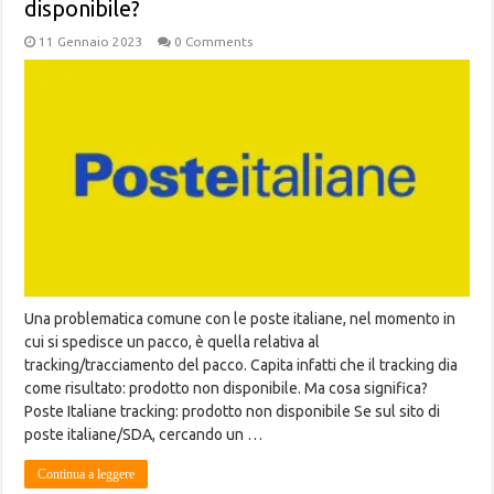
disponibile?
11 Gennaio 2023
0 Comments
Una problematica comune con le poste italiane, nel momento in
cui si spedisce un pacco, è quella relativa al
tracking/tracciamento del pacco. Capita infatti che il tracking dia
come risultato: prodotto non disponibile. Ma cosa significa?
Poste Italiane tracking: prodotto non disponibile Se sul sito di
poste italiane/SDA, cercando un …
Continua a leggere