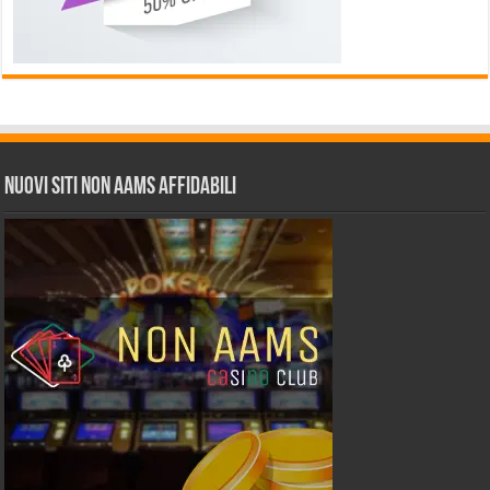
Nuovi siti non AAMS affidabili