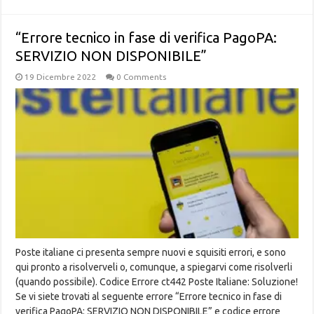
“Errore tecnico in fase di verifica PagoPA:
SERVIZIO NON DISPONIBILE”
19 Dicembre 2022
0 Comments
Poste italiane ci presenta sempre nuovi e squisiti errori, e sono
qui pronto a risolverveli o, comunque, a spiegarvi come risolverli
(quando possibile). Codice Errore ct442 Poste Italiane: Soluzione!
Se vi siete trovati al seguente errore “Errore tecnico in fase di
verifica PagoPA: SERVIZIO NON DISPONIBILE” e codice errore