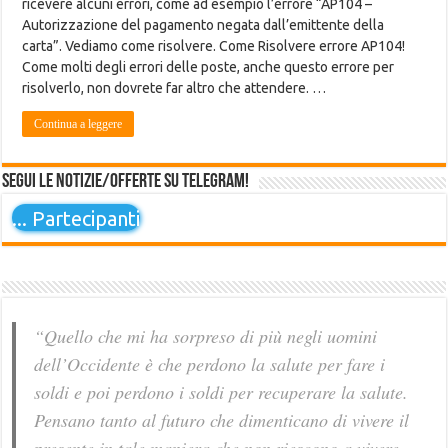
ricevere alcuni errori, come ad esempio l’errore “AP104 –
Autorizzazione del pagamento negata dall’emittente della
carta”. Vediamo come risolvere. Come Risolvere errore AP104!
Come molti degli errori delle poste, anche questo errore per
risolverlo, non dovrete far altro che attendere. …
Continua a leggere
Segui le notizie/offerte su Telegram!
...
Partecipanti
“Quello che mi ha sorpreso di più negli uomini
dell’Occidente è che perdono la salute per fare i
soldi e poi perdono i soldi per recuperare la salute.
Pensano tanto al futuro che dimenticano di vivere il