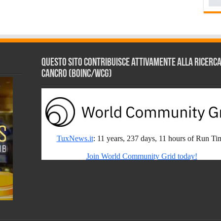
Questo sito contribuisce attivamente alla ricerca s
Cancro (BOINC/WCG)