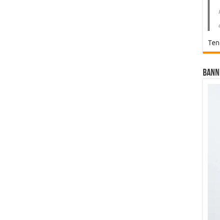
Ten
Bann