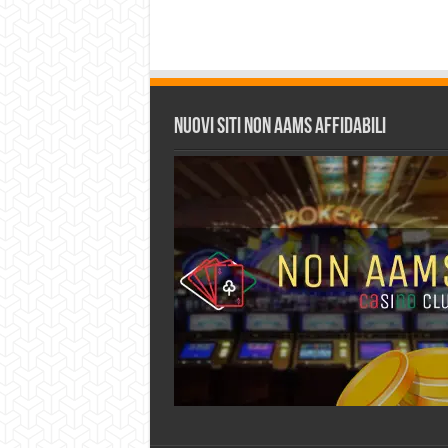
Nuovi siti non AAMS affidabili