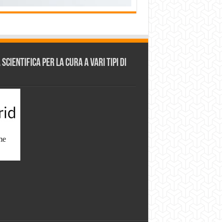
cientifica per la cura a vari tipi di