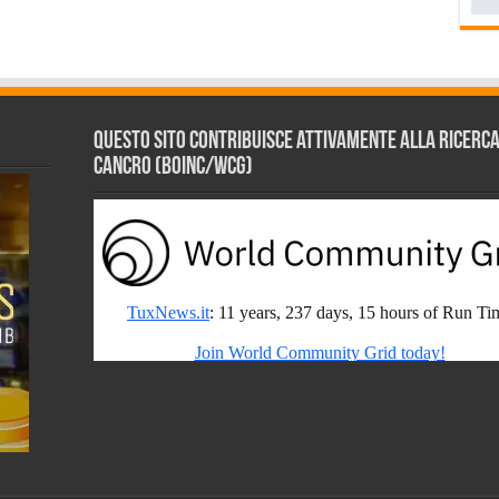
Questo sito contribuisce attivamente alla ricerca s
Cancro (BOINC/WCG)