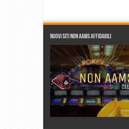
Nuovi siti non AAMS affidabili