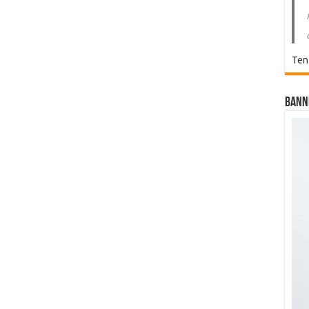
Ten
Bann