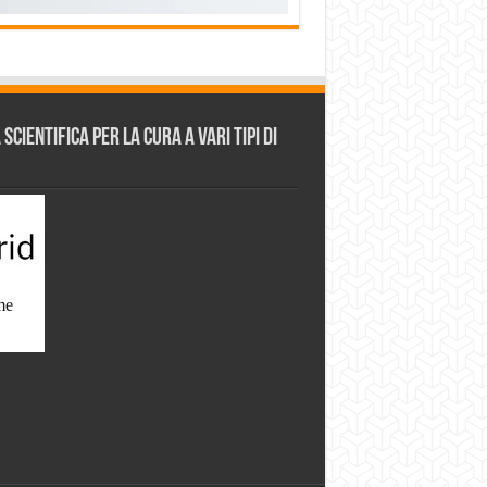
cientifica per la cura a vari tipi di