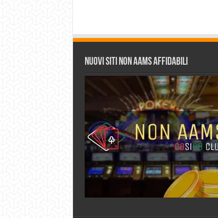
Nuovi siti non AAMS affidabili