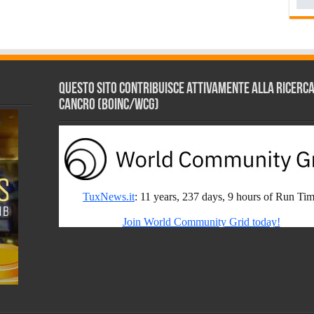
Questo sito contribuisce attivamente alla ricerca s
Cancro (BOINC/WCG)