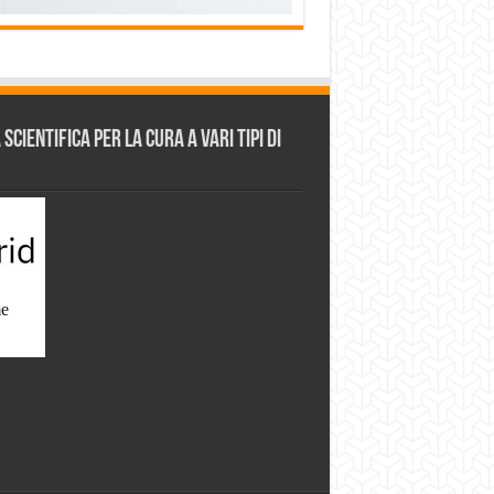
cientifica per la cura a vari tipi di