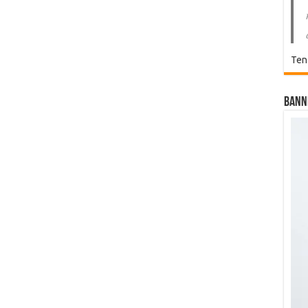
Ten
Bann