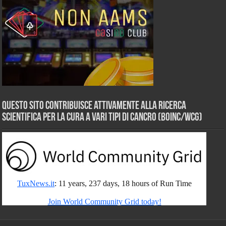
Questo sito contribuisce attivamente alla ricerca
scientifica per la cura a vari tipi di Cancro (BOINC/WCG)