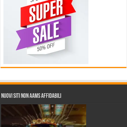
Nuovi siti non AAMS affidabili