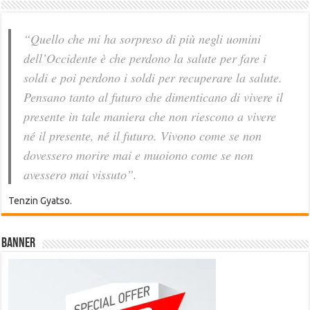
“Quello che mi ha sorpreso di più negli uomini
dell’Occidente è che perdono la salute per fare i
soldi e poi perdono i soldi per recuperare la salute.
Pensano tanto al futuro che dimenticano di vivere il
presente in tale maniera che non riescono a vivere
né il presente, né il futuro. Vivono come se non
dovessero morire mai e muoiono come se non
avessero mai vissuto”.
Tenzin Gyatso.
Banner