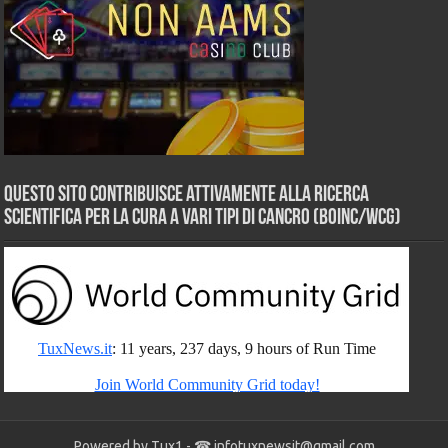
Questo sito contribuisce attivamente alla ricerca
scientifica per la cura a vari tipi di Cancro (BOINC/WCG)
Powered by Tux1 - ☎
infotuxnewsit@gmail.com