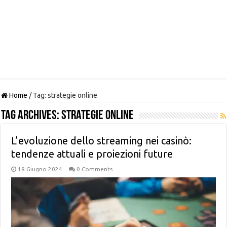
Home
/
Tag:
strategie online
Tag Archives:
strategie online
L’evoluzione dello streaming nei casinò:
tendenze attuali e proiezioni future
18 Giugno 2024
0 Comments