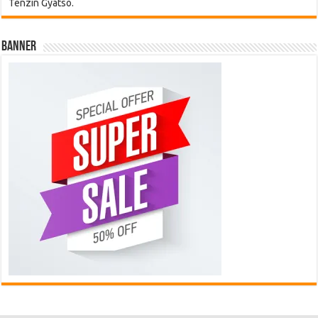
Tenzin Gyatso.
Banner