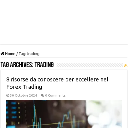
Home
/
Tag:
trading
Tag Archives:
trading
8 risorse da conoscere per eccellere nel
Forex Trading
30 Ottobre 2024
0 Comments