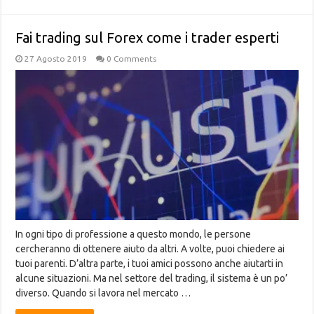
Fai trading sul Forex come i trader esperti
27 Agosto 2019
0 Comments
In ogni tipo di professione a questo mondo, le persone
cercheranno di ottenere aiuto da altri. A volte, puoi chiedere ai
tuoi parenti. D’altra parte, i tuoi amici possono anche aiutarti in
alcune situazioni. Ma nel settore del trading, il sistema è un po’
diverso. Quando si lavora nel mercato …