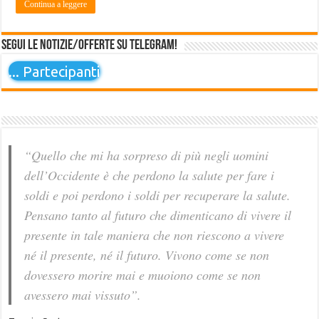
Continua a leggere
Segui le notizie/offerte su Telegram!
...
Partecipanti
“Quello che mi ha sorpreso di più negli uomini
dell’Occidente è che perdono la salute per fare i
soldi e poi perdono i soldi per recuperare la salute.
Pensano tanto al futuro che dimenticano di vivere il
presente in tale maniera che non riescono a vivere
né il presente, né il futuro. Vivono come se non
dovessero morire mai e muoiono come se non
avessero mai vissuto”.