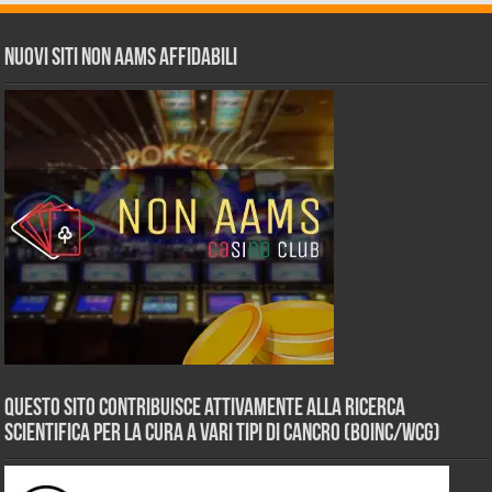
Nuovi siti non AAMS affidabili
Questo sito contribuisce attivamente alla ricerca
scientifica per la cura a vari tipi di Cancro (BOINC/WCG)