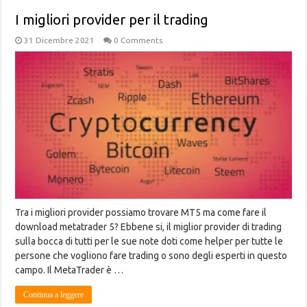
I migliori provider per il trading
31 Dicembre 2021
0 Comments
Tra i migliori provider possiamo trovare MT5 ma come fare il
download metatrader 5? Ebbene si, il miglior provider di trading
sulla bocca di tutti per le sue note doti come helper per tutte le
persone che vogliono fare trading o sono degli esperti in questo
campo. Il MetaTrader è …
Continua a leggere