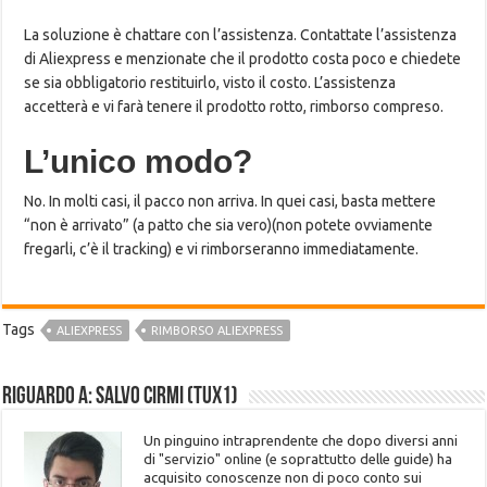
La soluzione è chattare con l’assistenza. Contattate l’assistenza
di Aliexpress e menzionate che il prodotto costa poco e chiedete
se sia obbligatorio restituirlo, visto il costo. L’assistenza
accetterà e vi farà tenere il prodotto rotto, rimborso compreso.
L’unico modo?
No. In molti casi, il pacco non arriva. In quei casi, basta mettere
“non è arrivato” (a patto che sia vero)(non potete ovviamente
fregarli, c’è il tracking) e vi rimborseranno immediatamente.
Tags
ALIEXPRESS
RIMBORSO ALIEXPRESS
Riguardo a: Salvo Cirmi (Tux1)
Un pinguino intraprendente che dopo diversi anni
di "servizio" online (e soprattutto delle guide) ha
acquisito conoscenze non di poco conto sui