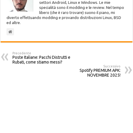
settori Android, Linux e Windows. Le mie
specialità sono il modding e le review. Nel tempo
libero (che è raro trovare) suono il piano, mi
diverto effettuando modding e provando distribuzioni Linux, BSD
ed altre.
Precedente
Poste Italiane: Pacchi Distrutti e
Rubati, come stiamo messi?
Successivo
Spotify PREMIUM APK:
NOVEMBRE 2025!