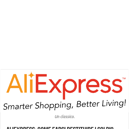
Un classico.