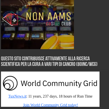
Questo sito contribuisce attivamente alla ricerca
scientifica per la cura a vari tipi di Cancro (BOINC/WCG)