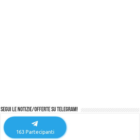
Segui le notizie/offerte su Telegram!
163
Partecipanti