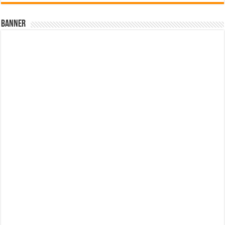
Banner