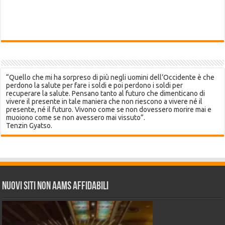
“Quello che mi ha sorpreso di più negli uomini dell’Occidente è che
perdono la salute per fare i soldi e poi perdono i soldi per
recuperare la salute. Pensano tanto al futuro che dimenticano di
vivere il presente in tale maniera che non riescono a vivere né il
presente, né il futuro. Vivono come se non dovessero morire mai e
muoiono come se non avessero mai vissuto”.
Tenzin Gyatso.
Nuovi siti non AAMS affidabili