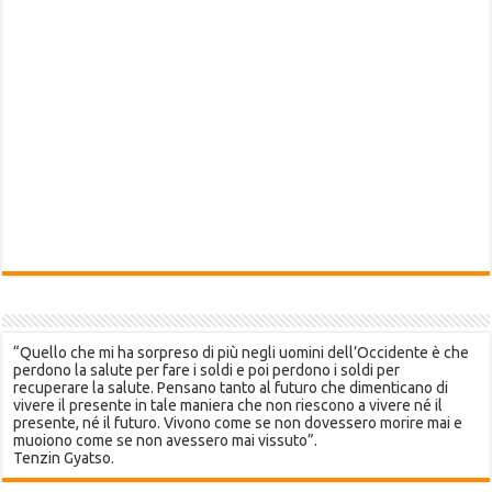
“Quello che mi ha sorpreso di più negli uomini dell’Occidente è che
perdono la salute per fare i soldi e poi perdono i soldi per
recuperare la salute. Pensano tanto al futuro che dimenticano di
vivere il presente in tale maniera che non riescono a vivere né il
presente, né il futuro. Vivono come se non dovessero morire mai e
muoiono come se non avessero mai vissuto”.
Tenzin Gyatso.