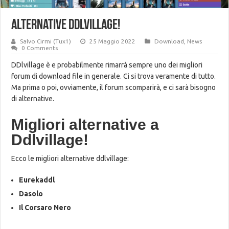
Alternative Ddlvillage!
Salvo Cirmi (Tux1)
25 Maggio 2022
Download
,
News
0 Comments
DDlvillage è e probabilmente rimarrà sempre uno dei migliori
forum di download file in generale. Ci si trova veramente di tutto.
Ma prima o poi, ovviamente, il forum scomparirà, e ci sarà bisogno
di alternative.
Migliori alternative a
Ddlvillage!
Ecco le migliori alternative ddlvillage:
Eurekaddl
Dasolo
Il Corsaro Nero