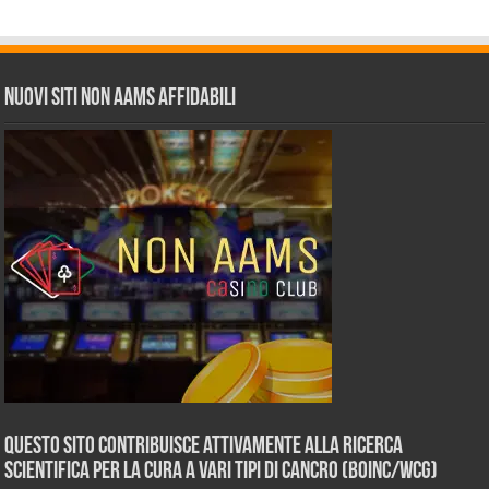
Nuovi siti non AAMS affidabili
Questo sito contribuisce attivamente alla ricerca
scientifica per la cura a vari tipi di Cancro (BOINC/WCG)