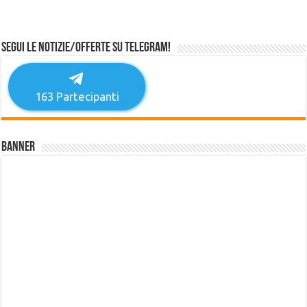
Segui le notizie/offerte su Telegram!
163
Partecipanti
Banner