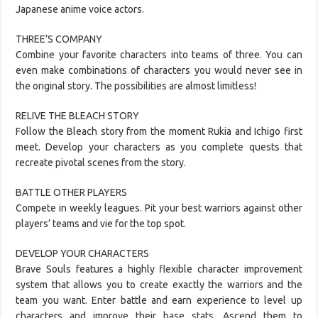
Japanese anime voice actors.
THREE’S COMPANY
Combine your favorite characters into teams of three. You can
even make combinations of characters you would never see in
the original story. The possibilities are almost limitless!
RELIVE THE BLEACH STORY
Follow the Bleach story from the moment Rukia and Ichigo first
meet. Develop your characters as you complete quests that
recreate pivotal scenes from the story.
BATTLE OTHER PLAYERS
Compete in weekly leagues. Pit your best warriors against other
players’ teams and vie for the top spot.
DEVELOP YOUR CHARACTERS
Brave Souls features a highly flexible character improvement
system that allows you to create exactly the warriors and the
team you want. Enter battle and earn experience to level up
characters and improve their base stats, Ascend them to