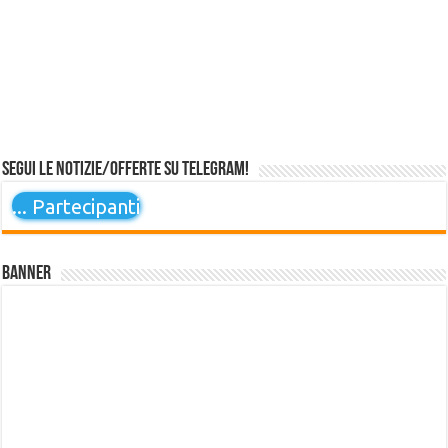
Segui le notizie/offerte su Telegram!
...
Partecipanti
Banner