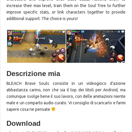
increase their max level, train them on the Soul Tree to further
improve specific stats, or link characters together to provide
additional support. The choice is yours!
Descrizione mia
BLEACH Brave Souls consiste in un videogioco d’azione
abbastanza carino, non che sia il top dei titoli per Android, ma
comunque svolge bene il suo lavoro, con delle animazioni niente
male e un comparto audio curato. Vi consiglio di scaricarlo e farmi
sapere cosa ne pensate
Download