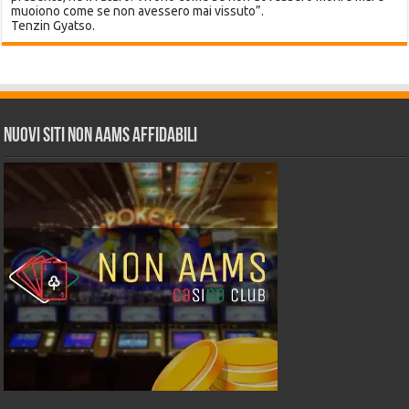
muoiono come se non avessero mai vissuto”.
Tenzin Gyatso.
Nuovi siti non AAMS affidabili