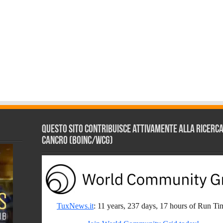
Questo sito contribuisce attivamente alla ricerca s
Cancro (BOINC/WCG)