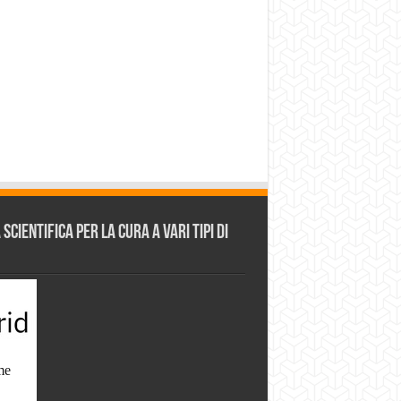
cientifica per la cura a vari tipi di