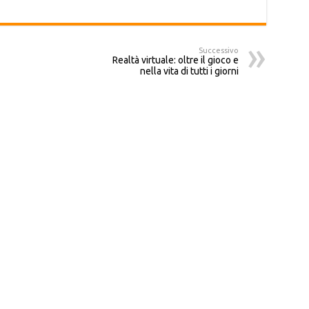
Successivo
Realtà virtuale: oltre il gioco e
nella vita di tutti i giorni