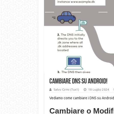
Cambiare DNS su ANDROID!
Salvo Cirmi (Tux1)
18 Luglio 2024
Vediamo come cambiare i DNS su Android
Cambiare o Modif