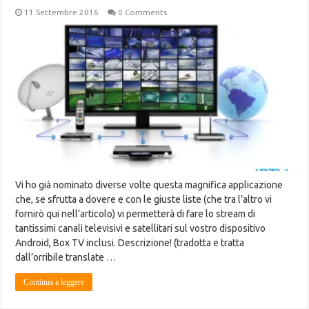
11 Settembre 2016
0 Comments
Vi ho già nominato diverse volte questa magnifica applicazione
che, se sfrutta a dovere e con le giuste liste (che tra l’altro vi
fornirò qui nell’articolo) vi permetterà di fare lo stream di
tantissimi canali televisivi e satellitari sul vostro dispositivo
Android, Box TV inclusi. Descrizione! (tradotta e tratta
dall’orribile translate …
Continua a leggere