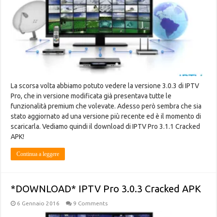
La scorsa volta abbiamo potuto vedere la versione 3.0.3 di IPTV
Pro, che in versione modificata già presentava tutte le
funzionalità premium che volevate. Adesso però sembra che sia
stato aggiornato ad una versione più recente ed è il momento di
scaricarla. Vediamo quindi il download di IPTV Pro 3.1.1 Cracked
APK!
Continua a leggere
*DOWNLOAD* IPTV Pro 3.0.3 Cracked APK
6 Gennaio 2016
9 Comments