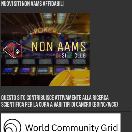
Nuovi siti non AAMS affidabili
Questo sito contribuisce attivamente alla ricerca
scientifica per la cura a vari tipi di Cancro (BOINC/WCG)