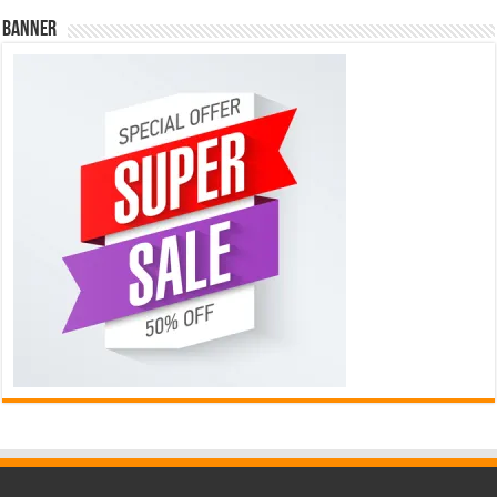
Banner