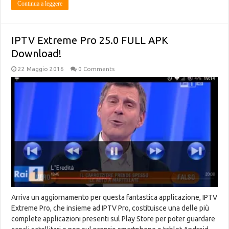
Continua a leggere
IPTV Extreme Pro 25.0 FULL APK
Download!
22 Maggio 2016
0 Comments
Arriva un aggiornamento per questa fantastica applicazione, IPTV
Extreme Pro, che insieme ad IPTV Pro, costituisce una delle più
complete applicazioni presenti sul Play Store per poter guardare