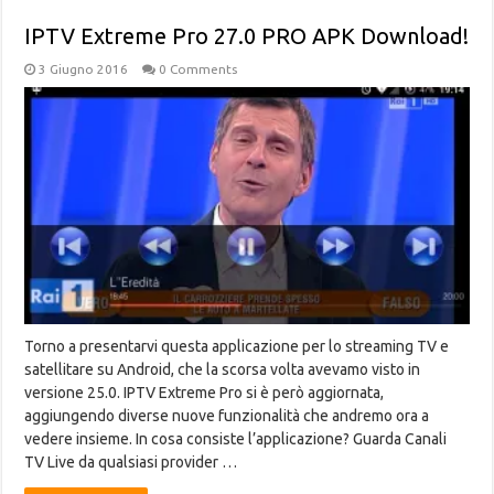
IPTV Extreme Pro 27.0 PRO APK Download!
3 Giugno 2016
0 Comments
Torno a presentarvi questa applicazione per lo streaming TV e
satellitare su Android, che la scorsa volta avevamo visto in
versione 25.0. IPTV Extreme Pro si è però aggiornata,
aggiungendo diverse nuove funzionalità che andremo ora a
vedere insieme. In cosa consiste l’applicazione? Guarda Canali
TV Live da qualsiasi provider …