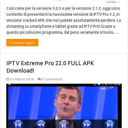
Così come per la versione 3.0.3 e per la versione 3.1.3, oggi sono
contento di presentarvi la nuovissima versione di IPTV Pro 3.2, in
versione cracked APK che non potete assolutamente perdere. Lo
streaming su smartphone e tablet grazie ad IPTV Pro! Grazie a
questo piccolissimo programma, dal peso veramente irrisorio, …
Continua a leggere
IPTV Extreme Pro 22.0 FULL APK
Download!
22 Marzo 2016
0 Comments