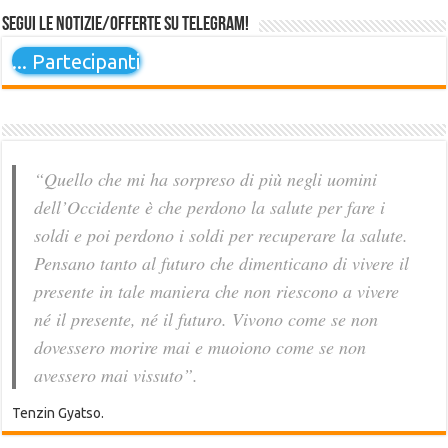
Segui le notizie/offerte su Telegram!
...
Partecipanti
“Quello che mi ha sorpreso di più negli uomini
dell’Occidente è che perdono la salute per fare i
soldi e poi perdono i soldi per recuperare la salute.
Pensano tanto al futuro che dimenticano di vivere il
presente in tale maniera che non riescono a vivere
né il presente, né il futuro. Vivono come se non
dovessero morire mai e muoiono come se non
avessero mai vissuto”.
Tenzin Gyatso.