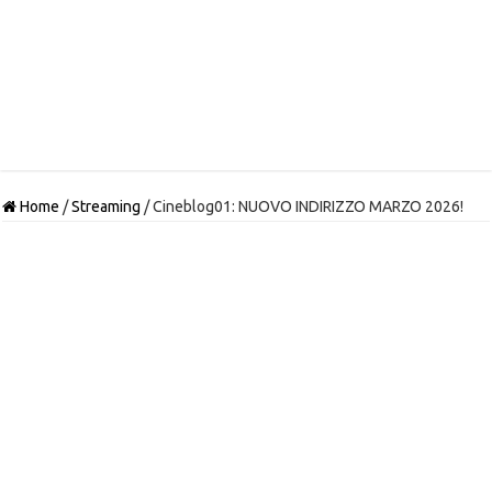
Home
/
Streaming
/
Cineblog01: NUOVO INDIRIZZO MARZO 2026!