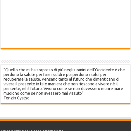
“Quello che mi ha sorpreso di più negli uomini dell’Occidente è che
perdono la salute per fare i soldi e poi perdono i soldi per
recuperare la salute. Pensano tanto al futuro che dimenticano di
vivere il presente in tale maniera che non riescono a vivere né il
presente, né il futuro. Vivono come se non dovessero morire mai e
muoiono come se non avessero mai vissuto”.
Tenzin Gyatso.