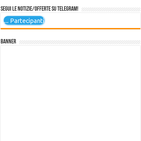
Segui le notizie/offerte su Telegram!
...
Partecipanti
Banner