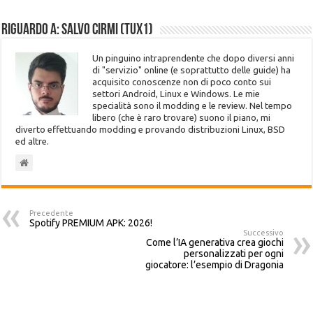
Riguardo a: Salvo Cirmi (Tux1)
Un pinguino intraprendente che dopo diversi anni
di "servizio" online (e soprattutto delle guide) ha
acquisito conoscenze non di poco conto sui
settori Android, Linux e Windows. Le mie
specialità sono il modding e le review. Nel tempo
libero (che è raro trovare) suono il piano, mi
diverto effettuando modding e provando distribuzioni Linux, BSD
ed altre.
Precedente
Spotify PREMIUM APK: 2026!
Successivo
Come l’IA generativa crea giochi
personalizzati per ogni
giocatore: l’esempio di Dragonia