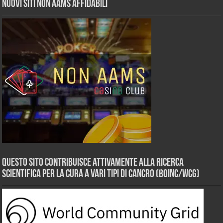
Nuovi siti non AAMS affidabili
Questo sito contribuisce attivamente alla ricerca
scientifica per la cura a vari tipi di Cancro (BOINC/WCG)