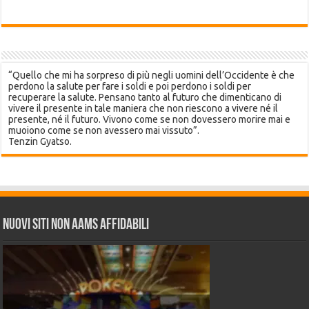
“Quello che mi ha sorpreso di più negli uomini dell’Occidente è che
perdono la salute per fare i soldi e poi perdono i soldi per
recuperare la salute. Pensano tanto al futuro che dimenticano di
vivere il presente in tale maniera che non riescono a vivere né il
presente, né il futuro. Vivono come se non dovessero morire mai e
muoiono come se non avessero mai vissuto”.
Tenzin Gyatso.
Nuovi siti non AAMS affidabili