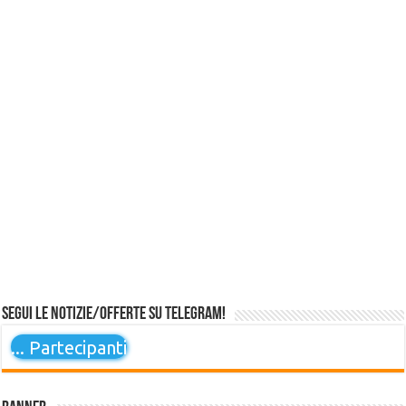
Segui le notizie/offerte su Telegram!
...
Partecipanti