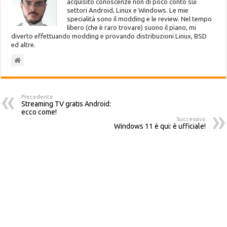
acquisito conoscenze non di poco conto sui
settori Android, Linux e Windows. Le mie
specialità sono il modding e le review. Nel tempo
libero (che è raro trovare) suono il piano, mi
diverto effettuando modding e provando distribuzioni Linux, BSD
ed altre.
Precedente
Streaming TV gratis Android:
ecco come!
Successivo
Windows 11 è qui: è ufficiale!