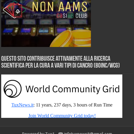
Questo sito contribuisce attivamente alla ricerca
scientifica per la cura a vari tipi di Cancro (BOINC/WCG)