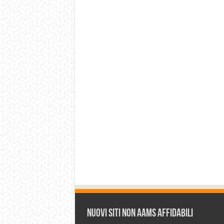
Nuovi siti non AAMS affidabili