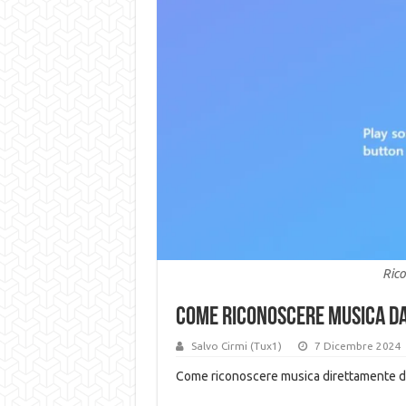
Rico
Come riconoscere musica d
Salvo Cirmi (Tux1)
7 Dicembre 2024
Come riconoscere musica direttamente 