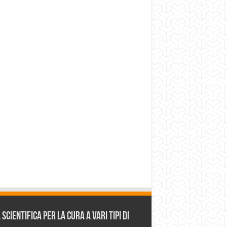
cientifica per la cura a vari tipi di