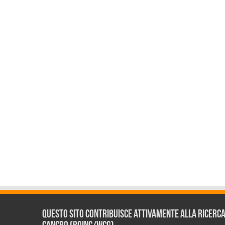
Questo sito contribuisce attivamente alla ricerca s