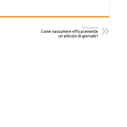
Successivo
Come riassumere efficacemente
un articolo di giornale?