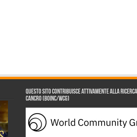
Questo sito contribuisce attivamente alla ricerca s
Cancro (BOINC/WCG)