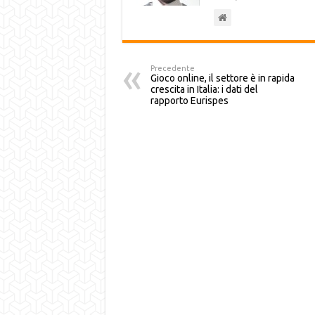
Precedente
Gioco online, il settore è in rapida
crescita in Italia: i dati del
rapporto Eurispes