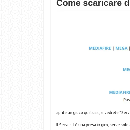
Come scaricare 
aprite un gioco qualsiasi, e vedrete “Serv
Il Server 1 è una presa in giro, serve solo 