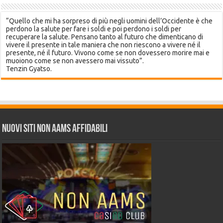
“Quello che mi ha sorpreso di più negli uomini dell’Occidente è che
perdono la salute per fare i soldi e poi perdono i soldi per
recuperare la salute. Pensano tanto al futuro che dimenticano di
vivere il presente in tale maniera che non riescono a vivere né il
presente, né il futuro. Vivono come se non dovessero morire mai e
muoiono come se non avessero mai vissuto”.
Tenzin Gyatso.
Nuovi siti non AAMS affidabili