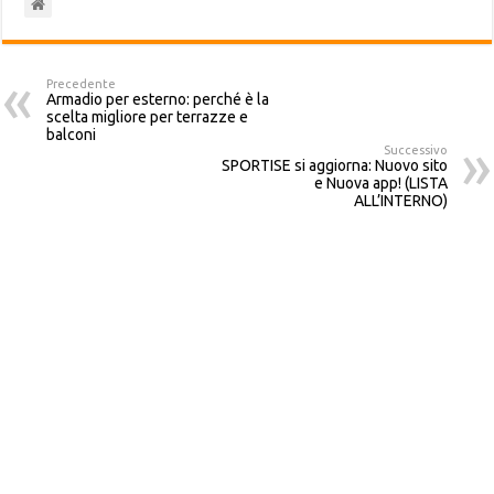
Precedente
Armadio per esterno: perché è la
scelta migliore per terrazze e
balconi
Successivo
SPORTISE si aggiorna: Nuovo sito
e Nuova app! (LISTA
ALL’INTERNO)