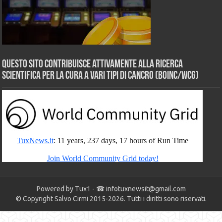
Questo sito contribuisce attivamente alla ricerca
scientifica per la cura a vari tipi di Cancro (BOINC/WCG)
Powered by Tux1 - ☎
infotuxnewsit@gmail.com
© Copyright Salvo Cirmi 2015-2026. Tutti i diritti sono riservati.