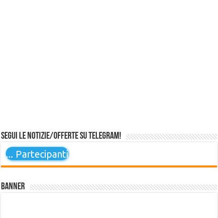
Segui le notizie/offerte su Telegram!
...
Partecipanti
Banner