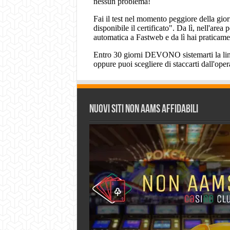
Nuovi siti non AAMS affidabili