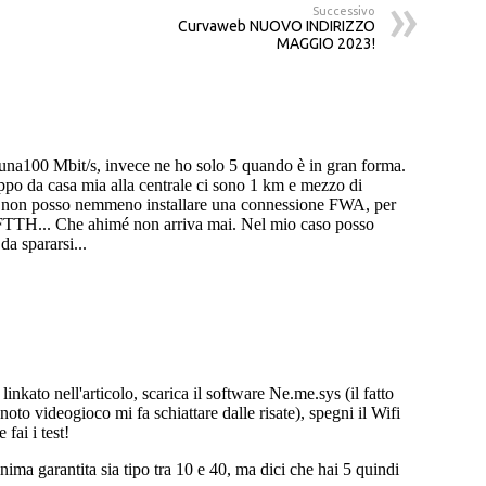
Successivo
Curvaweb NUOVO INDIRIZZO
MAGGIO 2023!