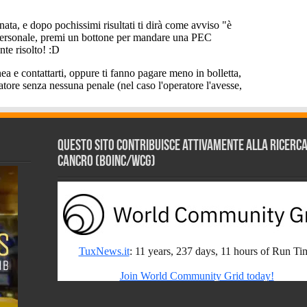
Questo sito contribuisce attivamente alla ricerca s
Cancro (BOINC/WCG)