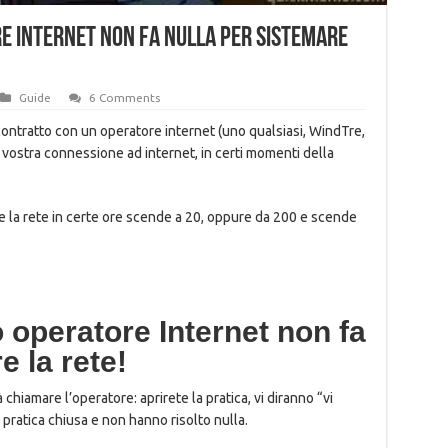
re Internet non fa nulla per sistemare
Guide
6 Comments
ontratto con un operatore internet (uno qualsiasi, WindTre,
a vostra connessione ad internet, in certi momenti della
 la rete in certe ore scende a 20, oppure da 200 e scende
o operatore Internet non fa
e la rete!
chiamare l’operatore: aprirete la pratica, vi diranno “vi
pratica chiusa e non hanno risolto nulla.