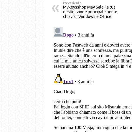
Precedente
Mykeysshop May Sale: la tua
destinazione principale per le
chiavi di Windows e Office