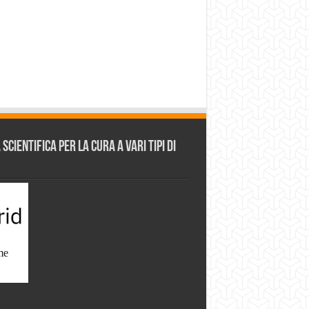
cientifica per la cura a vari tipi di