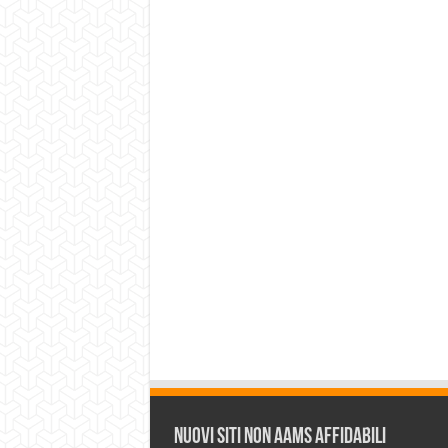
Nuovi siti non AAMS affidabili