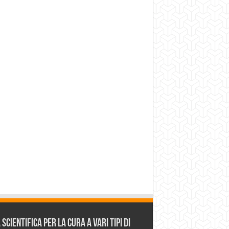
cientifica per la cura a vari tipi di