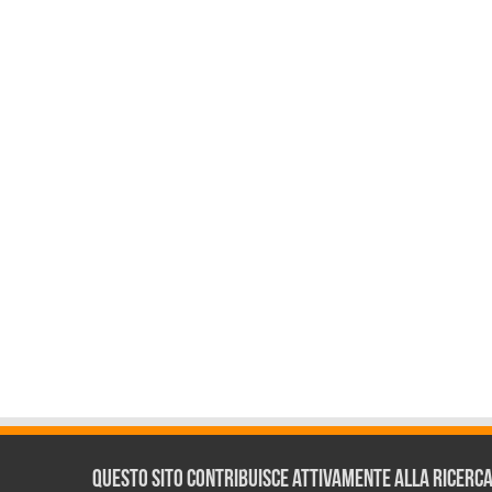
Questo sito contribuisce attivamente alla ricerca s