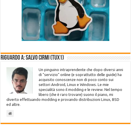
Riguardo a: Salvo Cirmi (Tux1)
Un pinguino intraprendente che dopo diversi anni
di "servizio" online (e soprattutto delle guide) ha
acquisito conoscenze non di poco conto sui
settori Android, Linux e Windows. Le mie
specialità sono il modding e le review. Nel tempo
libero (che è raro trovare) suono il piano, mi
diverto effettuando modding e provando distribuzioni Linux, BSD
ed altre.