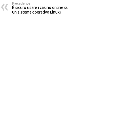
Precedente
È sicuro usare i casinò online su
un sistema operativo Linux?