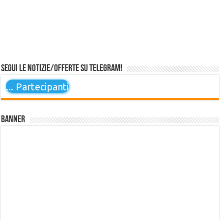
Segui le notizie/offerte su Telegram!
...
Partecipanti
Banner