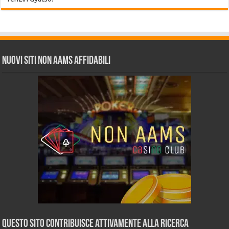
Nuovi siti non AAMS affidabili
Questo sito contribuisce attivamente alla ricerca