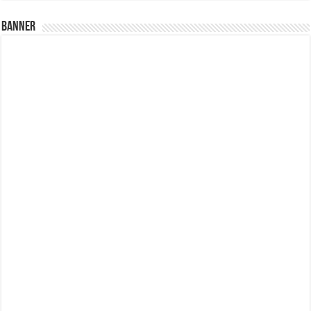
Banner