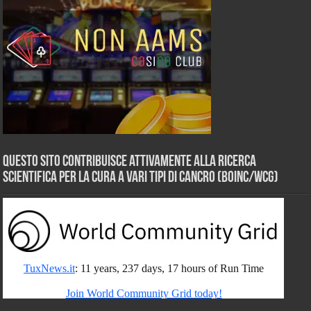
Questo sito contribuisce attivamente alla ricerca
scientifica per la cura a vari tipi di Cancro (BOINC/WCG)