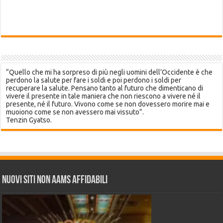
“Quello che mi ha sorpreso di più negli uomini dell’Occidente è che
perdono la salute per fare i soldi e poi perdono i soldi per
recuperare la salute. Pensano tanto al futuro che dimenticano di
vivere il presente in tale maniera che non riescono a vivere né il
presente, né il futuro. Vivono come se non dovessero morire mai e
muoiono come se non avessero mai vissuto”.
Tenzin Gyatso.
Nuovi siti non AAMS affidabili