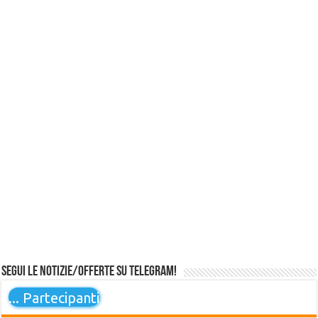
Segui le notizie/offerte su Telegram!
...
Partecipanti