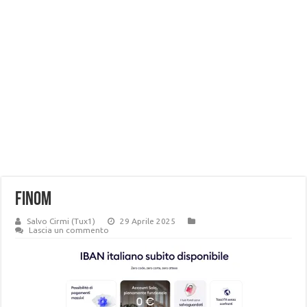
finom
Salvo Cirmi (Tux1)
29 Aprile 2025
Lascia un commento