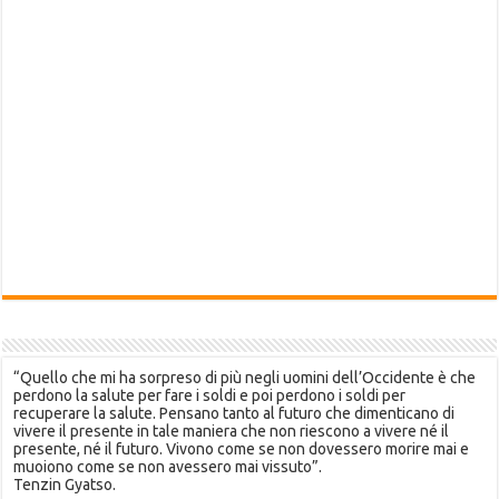
“Quello che mi ha sorpreso di più negli uomini dell’Occidente è che
perdono la salute per fare i soldi e poi perdono i soldi per
recuperare la salute. Pensano tanto al futuro che dimenticano di
vivere il presente in tale maniera che non riescono a vivere né il
presente, né il futuro. Vivono come se non dovessero morire mai e
muoiono come se non avessero mai vissuto”.
Tenzin Gyatso.