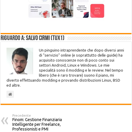
Riguardo a: Salvo Cirmi (Tux1)
Un pinguino intraprendente che dopo diversi anni
di "servizio" online (e soprattutto delle guide) ha
acquisito conoscenze non di poco conto sui
settori Android, Linux e Windows. Le mie
specialità sono il modding e le review. Nel tempo
libero (che è raro trovare) suono il piano, mi
diverto effettuando modding e provando distribuzioni Linux, BSD
ed altre.
Precedente
Finom: Gestione Finanziaria
Intelligente per Freelance,
Professionisti e PMI