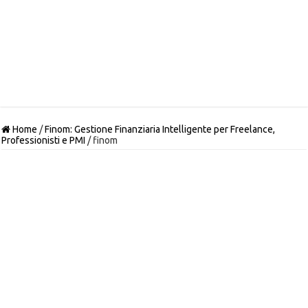
Home
/
Finom: Gestione Finanziaria Intelligente per Freelance,
Professionisti e PMI
/
finom