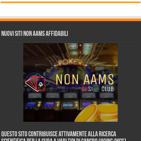
Nuovi siti non AAMS affidabili
Questo sito contribuisce attivamente alla ricerca