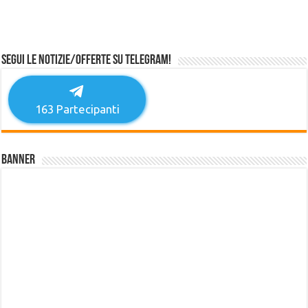
Segui le notizie/offerte su Telegram!
163
Partecipanti
Banner