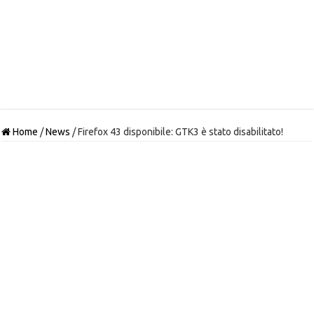
Home
/
News
/
Firefox 43 disponibile: GTK3 è stato disabilitato!