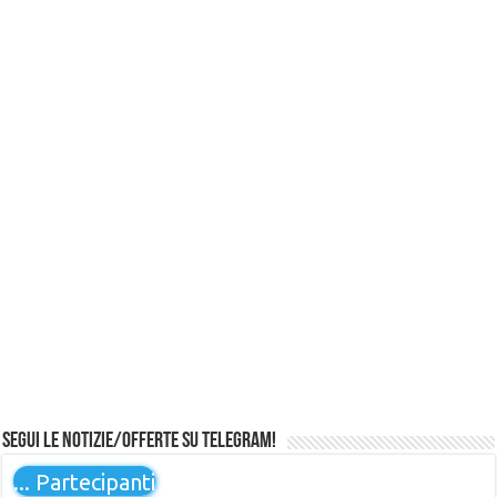
Segui le notizie/offerte su Telegram!
...
Partecipanti