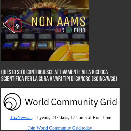
Questo sito contribuisce attivamente alla ricerca
scientifica per la cura a vari tipi di Cancro (BOINC/WCG)