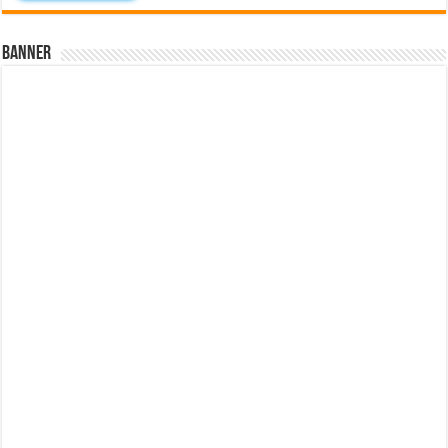
Banner