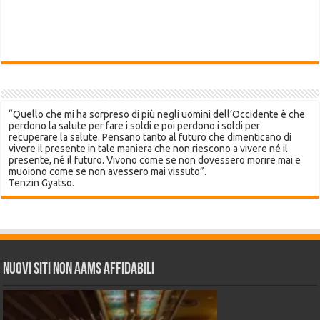
“Quello che mi ha sorpreso di più negli uomini dell’Occidente è che
perdono la salute per fare i soldi e poi perdono i soldi per
recuperare la salute. Pensano tanto al futuro che dimenticano di
vivere il presente in tale maniera che non riescono a vivere né il
presente, né il futuro. Vivono come se non dovessero morire mai e
muoiono come se non avessero mai vissuto”.
Tenzin Gyatso.
Nuovi siti non AAMS affidabili