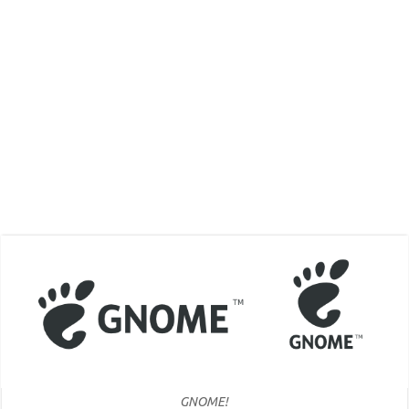
GNOME!