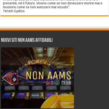
presente, né il futuro. Vivono come se non dovessero morire mai e
muoiono come se non avessero mai vissuto”.
Tenzin Gyatso.
Nuovi siti non AAMS affidabili