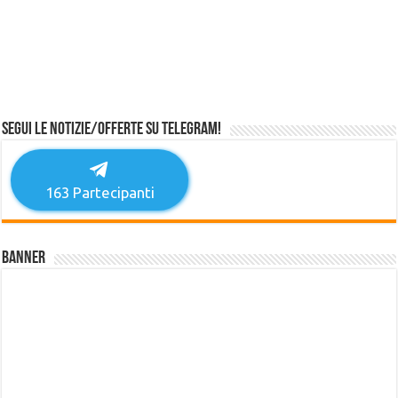
Segui le notizie/offerte su Telegram!
163
Partecipanti
Banner