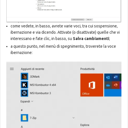
come vedete, in basso, avrete varie voci, tra cui sospensione,
ibernazione e via dicendo. Attivate (o disattivate) quelle che vi
interessano e fate clic, in basso, su
Salva cambiamenti
;
a questo punto, nel menù di spegnimento, troverete la voce
ibernazione: