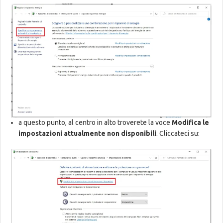
a questo punto, al centro in alto troverete la voce
Modifica le
impostazioni attualmente non disponibili
. Cliccateci su: