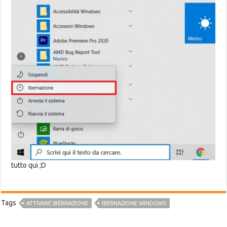
tutto qui ;D
Tags
ATTIVARE IBERNAZIONE
IBERNAZIONE WINDOWS