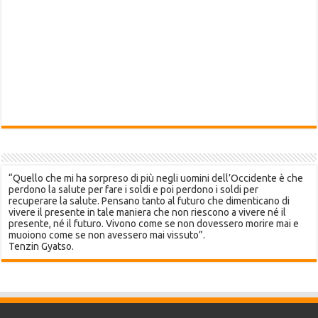
“Quello che mi ha sorpreso di più negli uomini dell’Occidente è che
perdono la salute per fare i soldi e poi perdono i soldi per
recuperare la salute. Pensano tanto al futuro che dimenticano di
vivere il presente in tale maniera che non riescono a vivere né il
presente, né il futuro. Vivono come se non dovessero morire mai e
muoiono come se non avessero mai vissuto”.
Tenzin Gyatso.