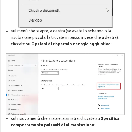
sul menù che si apre, a destra (se avete lo schermo o la
risoluzione piccola, la trovate in basso invece che a destra),
cliccate su
Opzioni di risparmio energia aggiuntive
:
sul nuovo menù che si apre, a sinistra, cliccate su
Specifica
comportamento pulsanti di alimentazione
: