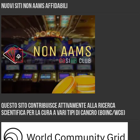
Nuovi siti non AAMS affidabili
Questo sito contribuisce attivamente alla ricerca
scientifica per la cura a vari tipi di Cancro (BOINC/WCG)