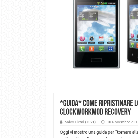
*GUIDA* Come Ripristinare L
Clockworkmod recovery
Salvo Cirmi (Tux1)
30 Novembre 201
Oggi vi mostro una guida per “tornare alla 