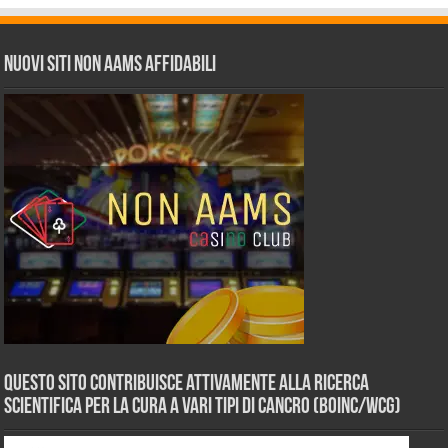
Nuovi siti non AAMS affidabili
Questo sito contribuisce attivamente alla ricerca
scientifica per la cura a vari tipi di Cancro (BOINC/WCG)