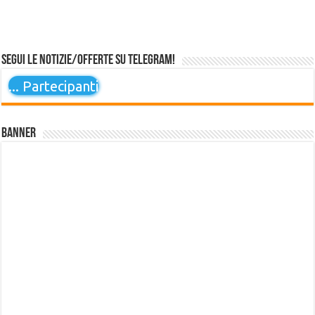
Segui le notizie/offerte su Telegram!
...
Partecipanti
Banner