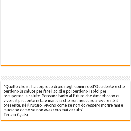
“Quello che mi ha sorpreso di più negli uomini dell’Occidente è che
perdono la salute per fare i soldi e poi perdono i soldi per
recuperare la salute. Pensano tanto al futuro che dimenticano di
vivere il presente in tale maniera che non riescono a vivere né il
presente, né il futuro. Vivono come se non dovessero morire mai e
muoiono come se non avessero mai vissuto”.
Tenzin Gyatso.