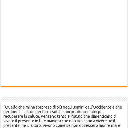
“Quello che mi ha sorpreso di più negli uomini dell’Occidente è che
perdono la salute per fare i soldi e poi perdono i soldi per
recuperare la salute. Pensano tanto al futuro che dimenticano di
vivere il presente in tale maniera che non riescono a vivere né il
presente, né il futuro. Vivono come se non dovessero morire mai e