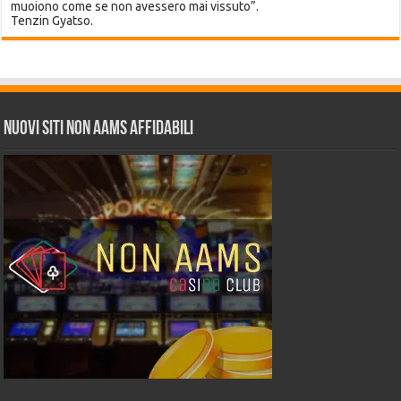
muoiono come se non avessero mai vissuto”.
Tenzin Gyatso.
Nuovi siti non AAMS affidabili