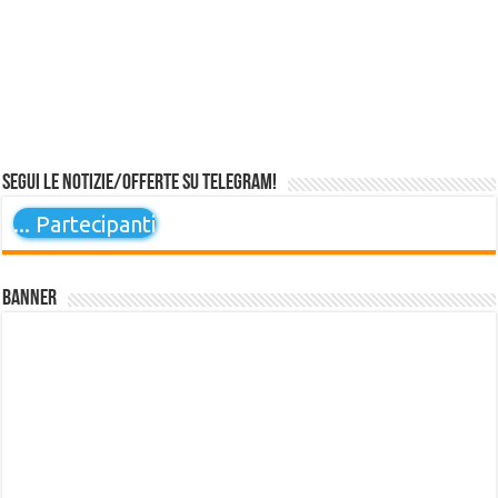
Segui le notizie/offerte su Telegram!
...
Partecipanti
Banner