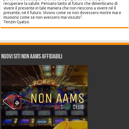
recuperare la salute. Pensano tanto al futuro che dimenticano di
vivere il presente in tale maniera che non riescono a vivere né il
presente, né il futuro. Vivono come se non dovessero morire mai e
muoiono come se non avessero mai vissuto”.
Tenzin Gyatso.
Nuovi siti non AAMS affidabili