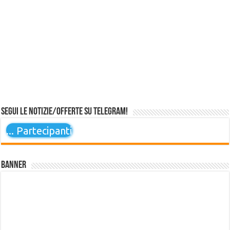
Segui le notizie/offerte su Telegram!
...
Partecipanti
Banner