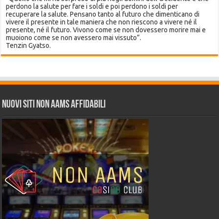
perdono la salute per fare i soldi e poi perdono i soldi per
recuperare la salute. Pensano tanto al futuro che dimenticano di
vivere il presente in tale maniera che non riescono a vivere né il
presente, né il futuro. Vivono come se non dovessero morire mai e
muoiono come se non avessero mai vissuto”.
Tenzin Gyatso.
Nuovi siti non AAMS affidabili