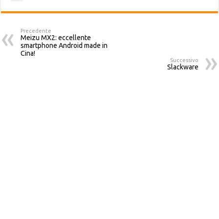
Precedente
Meizu MX2: eccellente
smartphone Android made in
Cina!
Successivo
Slackware