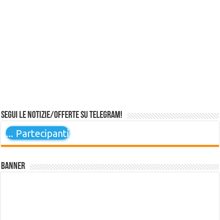
Segui le notizie/offerte su Telegram!
...
Partecipanti
Banner