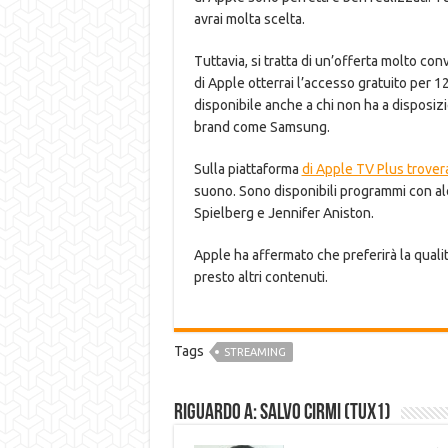
avrai molta scelta.
Tuttavia, si tratta di un’offerta molto co
di Apple otterrai l’accesso gratuito per 1
disponibile anche a chi non ha a disposiz
brand come Samsung.
Sulla piattaforma
di Apple TV Plus trover
suono. Sono disponibili programmi con al
Spielberg e Jennifer Aniston.
Apple ha affermato che preferirà la quali
presto altri contenuti.
Tags
STREAMING
Riguardo a: Salvo Cirmi (Tux1)