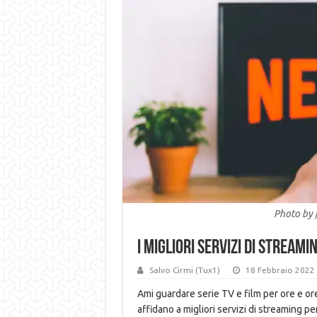
Photo by 
I migliori servizi di stream
Salvo Cirmi (Tux1)
18 Febbraio 2022
Ami guardare serie TV e film per ore e ore
affidano a migliori servizi di streaming p