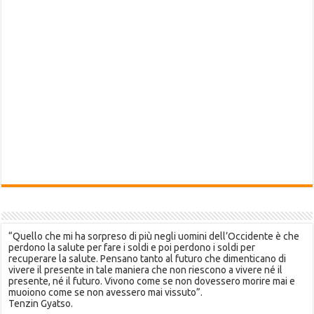
“Quello che mi ha sorpreso di più negli uomini dell’Occidente è che
perdono la salute per fare i soldi e poi perdono i soldi per
recuperare la salute. Pensano tanto al futuro che dimenticano di
vivere il presente in tale maniera che non riescono a vivere né il
presente, né il futuro. Vivono come se non dovessero morire mai e
muoiono come se non avessero mai vissuto”.
Tenzin Gyatso.