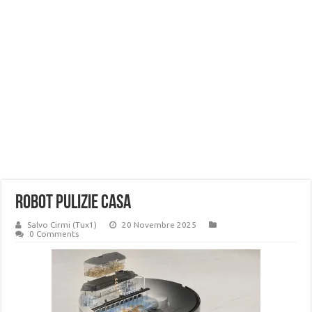
robot pulizie casa
Salvo Cirmi (Tux1)
20 Novembre 2025
0 Comments