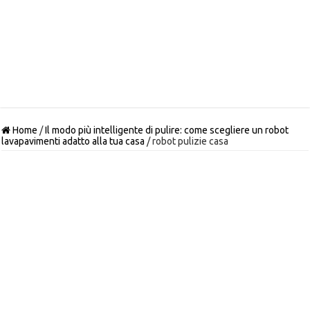
Home
/
Il modo più intelligente di pulire: come scegliere un robot
lavapavimenti adatto alla tua casa
/
robot pulizie casa