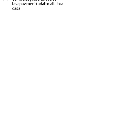
lavapavimenti adatto alla tua
casa