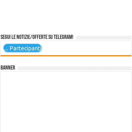
Segui le notizie/offerte su Telegram!
...
Partecipanti
Banner