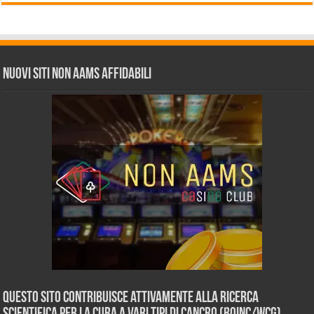
Nuovi siti non AAMS affidabili
Questo sito contribuisce attivamente alla ricerca