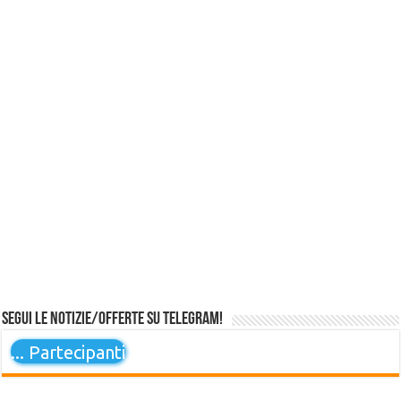
Segui le notizie/offerte su Telegram!
...
Partecipanti