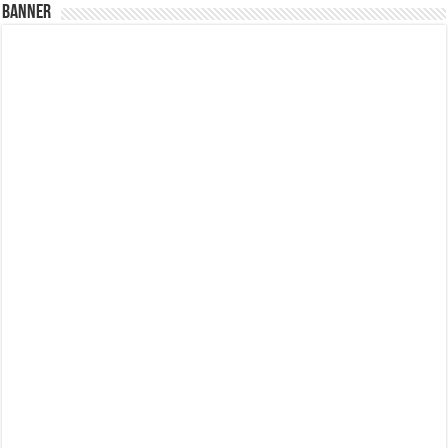
Banner