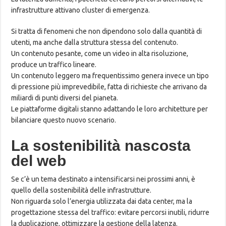
infrastrutture attivano cluster di emergenza.
Si tratta di fenomeni che non dipendono solo dalla quantità di
utenti, ma anche dalla struttura stessa del contenuto.
Un contenuto pesante, come un video in alta risoluzione,
produce un traffico lineare.
Un contenuto leggero ma frequentissimo genera invece un tipo
di pressione più imprevedibile, fatta di richieste che arrivano da
miliardi di punti diversi del pianeta.
Le piattaforme digitali stanno adattando le loro architetture per
bilanciare questo nuovo scenario.
La sostenibilità nascosta
del web
Se c’è un tema destinato a intensificarsi nei prossimi anni, è
quello della sostenibilità delle infrastrutture.
Non riguarda solo l’energia utilizzata dai data center, ma la
progettazione stessa del traffico: evitare percorsi inutili, ridurre
la duplicazione, ottimizzare la gestione della latenza.