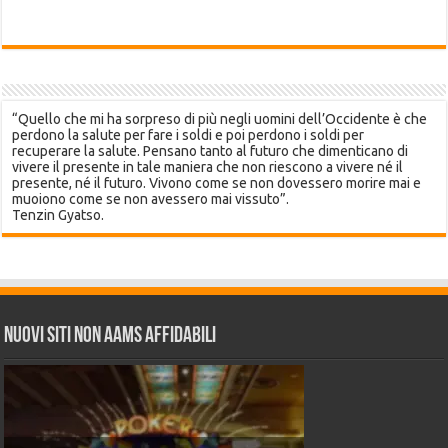
“Quello che mi ha sorpreso di più negli uomini dell’Occidente è che
perdono la salute per fare i soldi e poi perdono i soldi per
recuperare la salute. Pensano tanto al futuro che dimenticano di
vivere il presente in tale maniera che non riescono a vivere né il
presente, né il futuro. Vivono come se non dovessero morire mai e
muoiono come se non avessero mai vissuto”.
Tenzin Gyatso.
Nuovi siti non AAMS affidabili