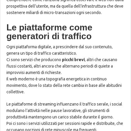
prospettiva dell’utente, ma da quella dell’infrastruttura che deve
sostenere miliardi di micro-transazioni ogni secondo.
Le piattaforme come
generatori di traffico
Ogni piattaforma digitale, a prescindere dal suo contenuto,
genera un tipo di traffico caratteristico.
Ci sono servizi che producono
picchi brevi
, altri che causano
flussi costanti, altri ancora che alternano periodi di quiete a
improvvisi aumenti di richieste.
Il web moderno è una topografia energetica in continuo
movimento, dove lo stato della rete cambia in base alle abitudini
collettive.
Le piattaforme di streaming influenzano il traffico serale, i social
modulano l’attività nelle pause lavorative, gli strumenti di
produttività mantengono un carico stabile durante il giorno.
Poi ci sono i servizi utilizzati per sessioni rapide e distribuite, che
occupano porzioni di rete minuscole ma frequenti.