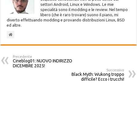
settori Android, Linux e Windows. Le mie
specialità sono il modding e le review. Nel tempo
libero (che è raro trovare) suono il piano, mi
diverto effettuando modding e provando distribuzioni Linux, BSD
ed altre.
Precedente
Cineblog01: NUOVO INDIRIZZO
DICEMBRE 2025!
Successivo
Black Myth: Wukong troppo
difficile? Ecco i trucchi!