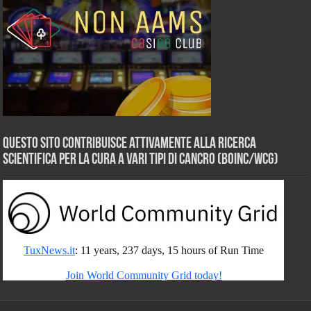
Questo sito contribuisce attivamente alla ricerca
scientifica per la cura a vari tipi di Cancro (BOINC/WCG)