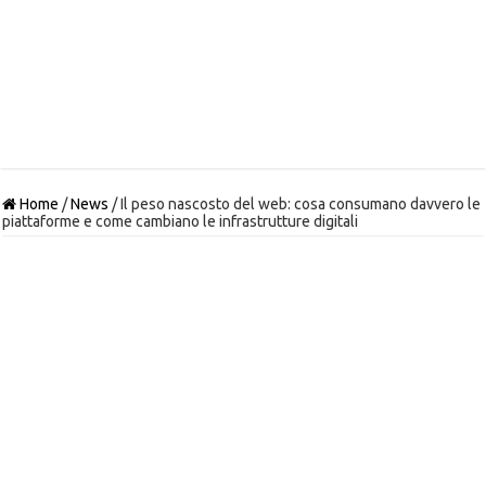
Home
/
News
/
Il peso nascosto del web: cosa consumano davvero le
piattaforme e come cambiano le infrastrutture digitali