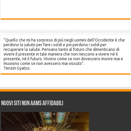
“Quello che mi ha sorpreso di più negli uomini dell’Occidente è che
perdono la salute per fare i soldi e poi perdono i soldi per
recuperare la salute. Pensano tanto al futuro che dimenticano di
vivere il presente in tale maniera che non riescono a vivere né il
presente, né il futuro. Vivono come se non dovessero morire mai e
muoiono come se non avessero mai vissuto”.
Tenzin Gyatso.
Nuovi siti non AAMS affidabili