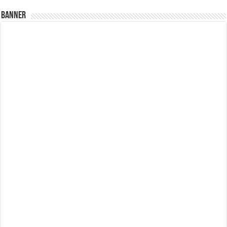
Banner