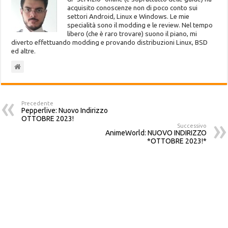
acquisito conoscenze non di poco conto sui
settori Android, Linux e Windows. Le mie
specialità sono il modding e le review. Nel tempo
libero (che è raro trovare) suono il piano, mi
diverto effettuando modding e provando distribuzioni Linux, BSD
ed altre.
Precedente
Pepperlive: Nuovo Indirizzo
OTTOBRE 2023!
Successivo
AnimeWorld: NUOVO INDIRIZZO
*OTTOBRE 2023!*