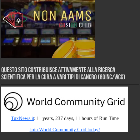
Questo sito contribuisce attivamente alla ricerca
scientifica per la cura a vari tipi di Cancro (BOINC/WCG)