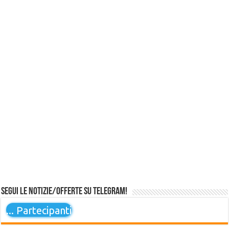
Segui le notizie/offerte su Telegram!
...
Partecipanti