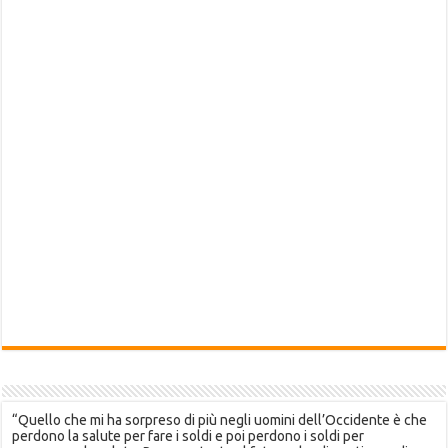
“Quello che mi ha sorpreso di più negli uomini dell’Occidente è che
perdono la salute per fare i soldi e poi perdono i soldi per