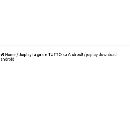
Home
/
Joiplay fa girare TUTTO su Android!
/
joiplay download
android