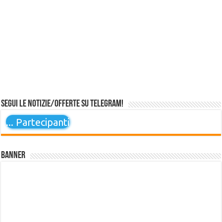
Segui le notizie/offerte su Telegram!
...
Partecipanti
Banner