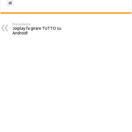
Precedente
Joiplay fa girare TUTTO su
Android!