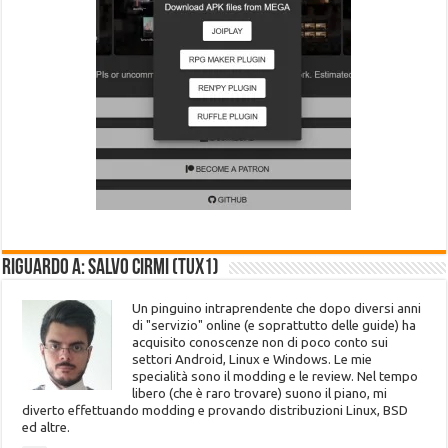
Riguardo a: Salvo Cirmi (Tux1)
Un pinguino intraprendente che dopo diversi anni
di "servizio" online (e soprattutto delle guide) ha
acquisito conoscenze non di poco conto sui
settori Android, Linux e Windows. Le mie
specialità sono il modding e le review. Nel tempo
libero (che è raro trovare) suono il piano, mi
diverto effettuando modding e provando distribuzioni Linux, BSD
ed altre.