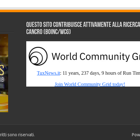
Questo sito contribuisce attivamente alla ricerca s
Cancro (BOINC/WCG)
tti sono riservati.
Pow