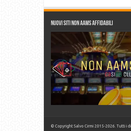
Nuovi siti non AAMS affidabili
© Copyright Salvo Cirmi 2015-2026. Tutti i diri