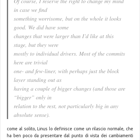
Of course, I reserve the right to change my mind
in case we find
something worrisome, but on the whole it looks
good. We did have some
changes that were larger than I’d like at this
stage, but they were
mostly to individual drivers. Most of the commits
here are trivial
one- and few-liner, with perhaps just the block
layer standing out as
having a couple of bigger changes (and those are
“bigger” only in
relation to the rest, not particularly big in any
absolute sense).
come al solito, Linus lo definisce come un rilascio normale, che
ha ben poco da presentare dal punto di vista dei cambiamenti