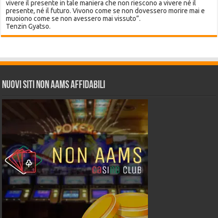
vivere il presente in tale maniera che non riescono a vivere né il
presente, né il futuro. Vivono come se non dovessero morire mai e
muoiono come se non avessero mai vissuto”.
Tenzin Gyatso.
Nuovi siti non AAMS affidabili