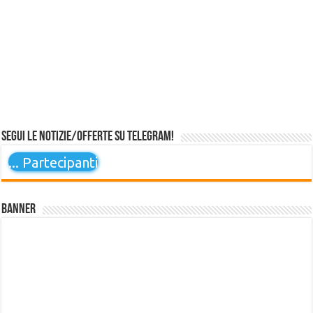
Segui le notizie/offerte su Telegram!
...
Partecipanti
Banner