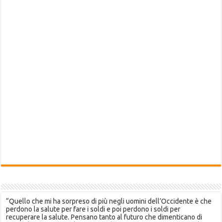
“Quello che mi ha sorpreso di più negli uomini dell’Occidente è che
perdono la salute per fare i soldi e poi perdono i soldi per
recuperare la salute. Pensano tanto al futuro che dimenticano di