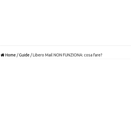
Home
/
Guide
/
Libero Mail NON FUNZIONA: cosa fare?