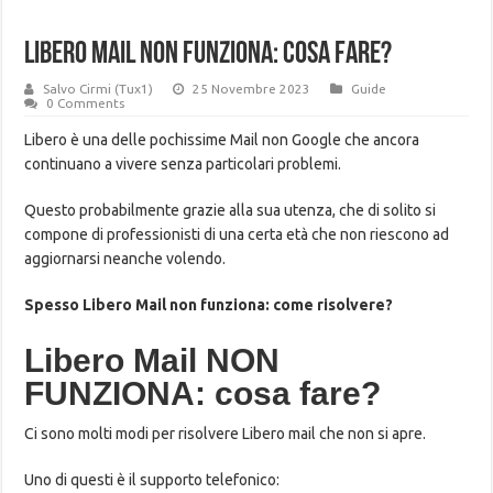
Libero Mail NON FUNZIONA: cosa fare?
Salvo Cirmi (Tux1)
25 Novembre 2023
Guide
0 Comments
Libero è una delle pochissime Mail non Google che ancora
continuano a vivere senza particolari problemi.
Questo probabilmente grazie alla sua utenza, che di solito si
compone di professionisti di una certa età che non riescono ad
aggiornarsi neanche volendo.
Spesso Libero Mail non funziona: come risolvere?
Libero Mail NON
FUNZIONA: cosa fare?
Ci sono molti modi per risolvere Libero mail che non si apre.
Uno di questi è il supporto telefonico: