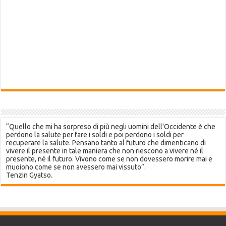
“Quello che mi ha sorpreso di più negli uomini dell’Occidente è che
perdono la salute per fare i soldi e poi perdono i soldi per
recuperare la salute. Pensano tanto al futuro che dimenticano di
vivere il presente in tale maniera che non riescono a vivere né il
presente, né il futuro. Vivono come se non dovessero morire mai e
muoiono come se non avessero mai vissuto”.
Tenzin Gyatso.