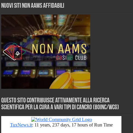
Nuovi siti non AAMS affidabili
Questo sito contribuisce attivamente alla ricerca
scientifica per la cura a vari tipi di Cancro (BOINC/WCG)