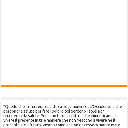
“Quello che mi ha sorpreso di più negli uomini dell’Occidente è che
perdono la salute per fare i soldi e poi perdono i soldi per
recuperare la salute. Pensano tanto al futuro che dimenticano di
vivere il presente in tale maniera che non riescono a vivere né il
presente, né il futuro. Vivono come se non dovessero morire mai e