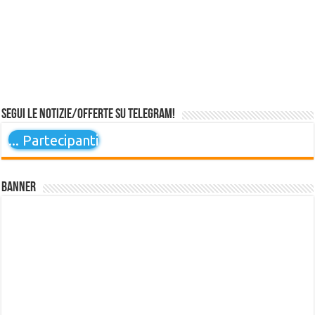
Segui le notizie/offerte su Telegram!
...
Partecipanti
Banner