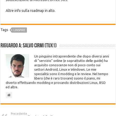
Altre info sulla roadmap in alto.
Tags
LINSPIRE
Riguardo a: Salvo Cirmi (Tux1)
Un pinguino intraprendente che dopo diversi anni
di "servizio" online (e soprattutto delle guide) ha
acquisito conoscenze non di poco conto sui
settori Android, Linux e Windows. Le mie
specialità sono il modding e le review. Nel tempo
libero (che è raro trovare) suono il piano, mi
diverto effettuando modding e provando distribuzioni Linux, BSD
ed altre.
Precedente