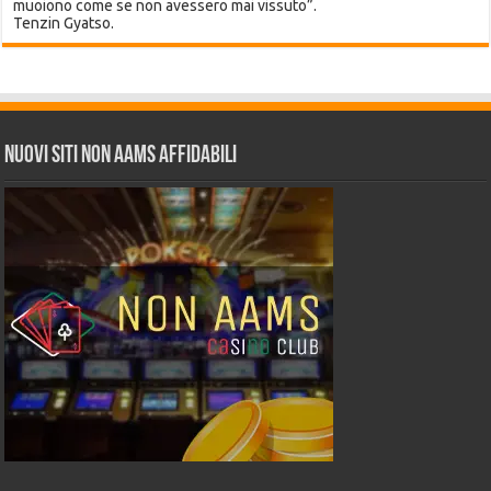
muoiono come se non avessero mai vissuto”.
Tenzin Gyatso.
Nuovi siti non AAMS affidabili