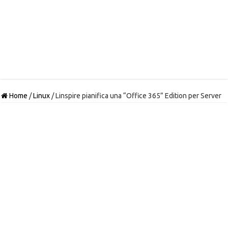
Home
/
Linux
/
Linspire pianifica una “Office 365” Edition per Server