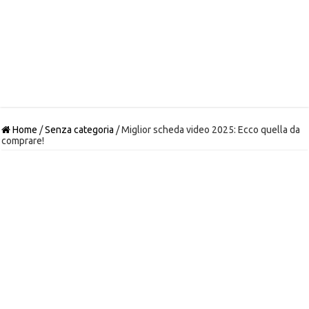
Home
/
Senza categoria
/
Miglior scheda video 2025: Ecco quella da
comprare!