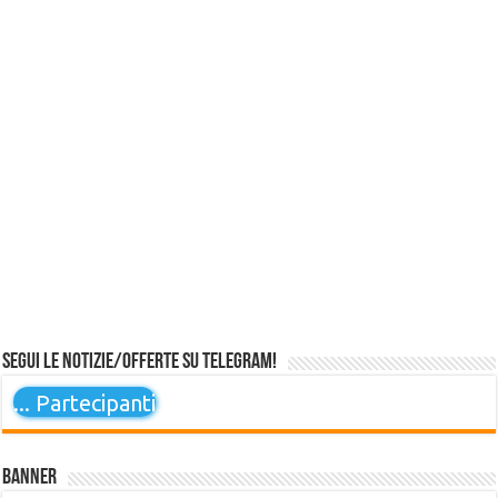
Segui le notizie/offerte su Telegram!
...
Partecipanti
Banner