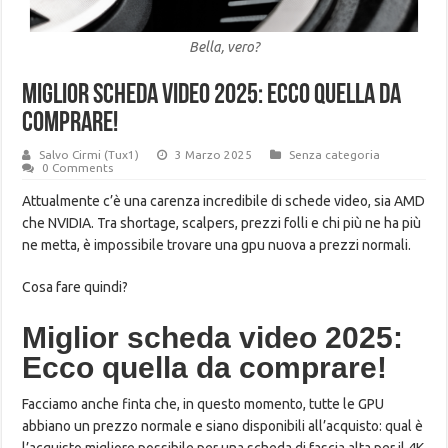
Bella, vero?
Miglior scheda video 2025: Ecco quella da
comprare!
Salvo Cirmi (Tux1)
3 Marzo 2025
Senza categoria
0 Comments
Attualmente c’è una carenza incredibile di schede video, sia AMD
che NVIDIA. Tra shortage, scalpers, prezzi folli e chi più ne ha più
ne metta, è impossibile trovare una gpu nuova a prezzi normali.
Cosa fare quindi?
Miglior scheda video 2025:
Ecco quella da comprare!
Facciamo anche finta che, in questo momento, tutte le GPU
abbiano un prezzo normale e siano disponibili all’acquisto: qual è