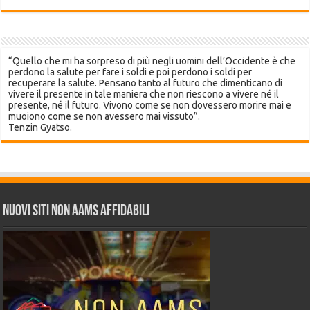
“Quello che mi ha sorpreso di più negli uomini dell’Occidente è che
perdono la salute per fare i soldi e poi perdono i soldi per
recuperare la salute. Pensano tanto al futuro che dimenticano di
vivere il presente in tale maniera che non riescono a vivere né il
presente, né il futuro. Vivono come se non dovessero morire mai e
muoiono come se non avessero mai vissuto”.
Tenzin Gyatso.
Nuovi siti non AAMS affidabili