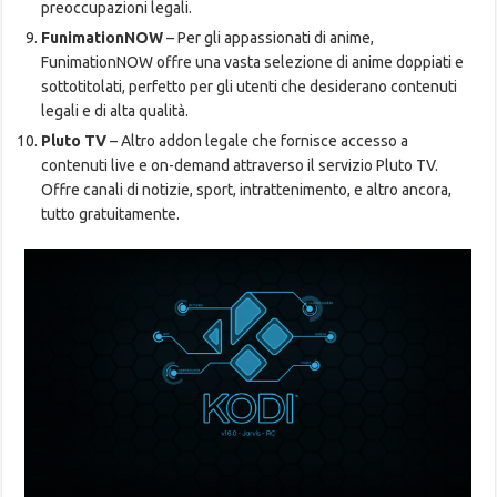
preoccupazioni legali.
FunimationNOW
– Per gli appassionati di anime,
FunimationNOW offre una vasta selezione di anime doppiati e
sottotitolati, perfetto per gli utenti che desiderano contenuti
legali e di alta qualità.
Pluto TV
– Altro addon legale che fornisce accesso a
contenuti live e on-demand attraverso il servizio Pluto TV.
Offre canali di notizie, sport, intrattenimento, e altro ancora,
tutto gratuitamente.