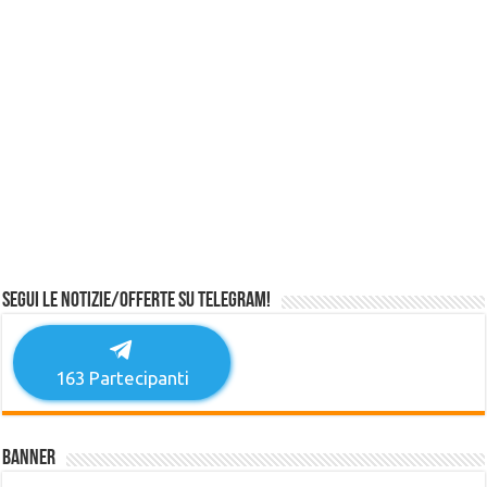
Segui le notizie/offerte su Telegram!
163
Partecipanti
Banner