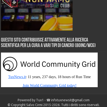
Questo sito contribuisce attivamente alla ricerca
scientifica per la cura a vari tipi di Cancro (BOINC/WCG)
Powered by Tux1 - ☎
infotuxnewsit@gmail.com
© Copyright Salvo Cirmi 2015-2026. Tutti i diritti sono riservati.