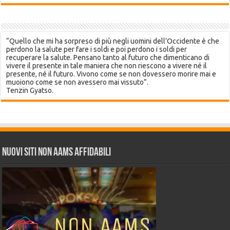
“Quello che mi ha sorpreso di più negli uomini dell’Occidente è che
perdono la salute per fare i soldi e poi perdono i soldi per
recuperare la salute. Pensano tanto al futuro che dimenticano di
vivere il presente in tale maniera che non riescono a vivere né il
presente, né il futuro. Vivono come se non dovessero morire mai e
muoiono come se non avessero mai vissuto”.
Tenzin Gyatso.
Nuovi siti non AAMS affidabili