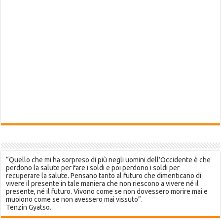
“Quello che mi ha sorpreso di più negli uomini dell’Occidente è che
perdono la salute per fare i soldi e poi perdono i soldi per
recuperare la salute. Pensano tanto al futuro che dimenticano di
vivere il presente in tale maniera che non riescono a vivere né il
presente, né il futuro. Vivono come se non dovessero morire mai e
muoiono come se non avessero mai vissuto”.
Tenzin Gyatso.