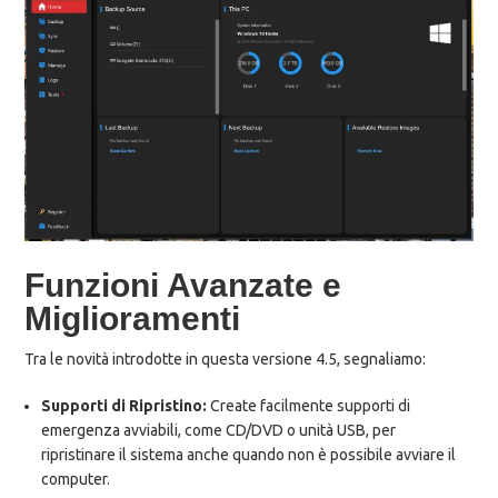
Funzioni Avanzate e
Miglioramenti
Tra le novità introdotte in questa versione 4.5, segnaliamo:
Supporti di Ripristino:
Create facilmente supporti di
emergenza avviabili, come CD/DVD o unità USB, per
ripristinare il sistema anche quando non è possibile avviare il
computer.