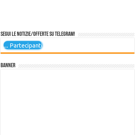
Segui le notizie/offerte su Telegram!
...
Partecipanti
Banner