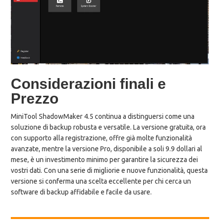
Considerazioni finali e
Prezzo
MiniTool ShadowMaker 4.5 continua a distinguersi come una
soluzione di backup robusta e versatile. La versione gratuita, ora
con supporto alla registrazione, offre già molte funzionalità
avanzate, mentre la versione Pro, disponibile a soli 9.9 dollari al
mese, è un investimento minimo per garantire la sicurezza dei
vostri dati. Con una serie di migliorie e nuove funzionalità, questa
versione si conferma una scelta eccellente per chi cerca un
software di backup affidabile e facile da usare.