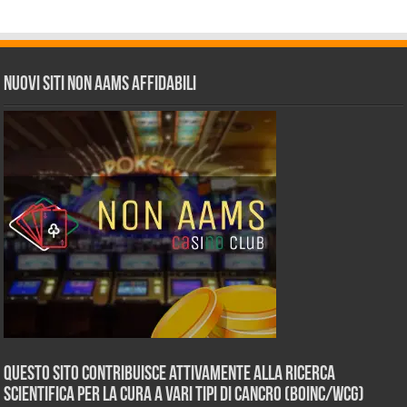
Nuovi siti non AAMS affidabili
Questo sito contribuisce attivamente alla ricerca
scientifica per la cura a vari tipi di Cancro (BOINC/WCG)