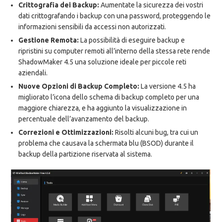
Crittografia dei Backup:
Aumentate la sicurezza dei vostri
dati crittografando i backup con una password, proteggendo le
informazioni sensibili da accessi non autorizzati.
Gestione Remota:
La possibilità di eseguire backup e
ripristini su computer remoti all’interno della stessa rete rende
ShadowMaker 4.5 una soluzione ideale per piccole reti
aziendali.
Nuove Opzioni di Backup Completo:
La versione 4.5 ha
migliorato l’icona dello schema di backup completo per una
maggiore chiarezza, e ha aggiunto la visualizzazione in
percentuale dell’avanzamento del backup.
Correzioni e Ottimizzazioni:
Risolti alcuni bug, tra cui un
problema che causava la schermata blu (BSOD) durante il
backup della partizione riservata al sistema.