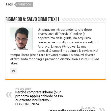
Tags
MINITOOL
Riguardo a: Salvo Cirmi (Tux1)
Un pinguino intraprendente che dopo
diversi anni di "servizio" online (e
soprattutto delle guide) ha acquisito
conoscenze non di poco conto sui settori
Android, Linux e Windows. Le mie
specialità sono il modding e le review. Nel
tempo libero (che è raro trovare) suono il piano, mi diverto
effettuando modding e provando distribuzioni Linux, BSD ed
altre.
Precedente
Perché comprare iPhone (o un
prodotto Apple) richiede basso
quoziente intellettivo –
EDIZIONE 2024
Successivo