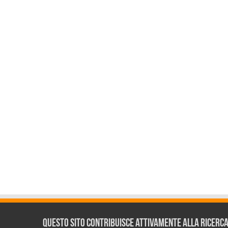
Questo sito contribuisce attivamente alla ricerca s