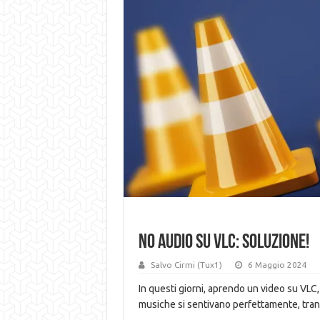
No audio su VLC: Soluzione!
Salvo Cirmi (Tux1)
6 Maggio 2024
In questi giorni, aprendo un video su VLC,
musiche si sentivano perfettamente, tran