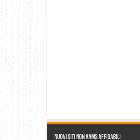
Nuovi siti non AAMS affidabili