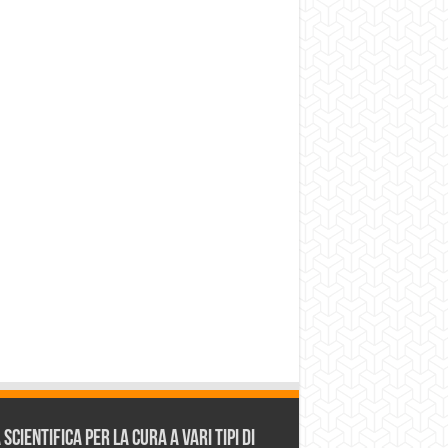
cientifica per la cura a vari tipi di