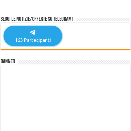
Segui le notizie/offerte su Telegram!
163
Partecipanti
Banner