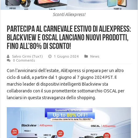
Sconti Aliexpress!
Partecipa al Carnevale estivo di AliExpress:
Blackview e OSCAL lanciano nuovi prodotti,
fino all’80% di sconto!
Salvo Cirmi (Tux1)
1 Giugno 2024
News
0 Comments
Con l’avvicinarsi dell’estate, AliExpress si prepara per un altro
ciclo di saldi, a partire dal 1 giugno al 7 giugno 2024 PST. Il
marchio leader di dispositivi intelligenti Blackview sta
collaborando con il suo promettente sottomarchio OSCAL per
lanciarsi in questa stravaganza dello shopping.