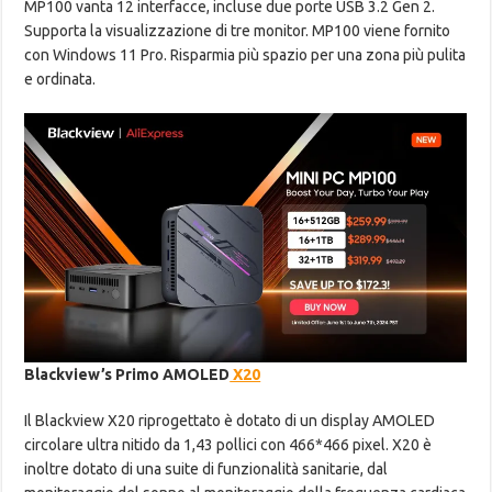
MP100 vanta 12 interfacce, incluse due porte USB 3.2 Gen 2.
Supporta la visualizzazione di tre monitor. MP100 viene fornito
con Windows 11 Pro. Risparmia più spazio per una zona più pulita
e ordinata.
Blackview’s Primo AMOLED
X20
Il Blackview X20 riprogettato è dotato di un display AMOLED
circolare ultra nitido da 1,43 pollici con 466*466 pixel. X20 è
inoltre dotato di una suite di funzionalità sanitarie, dal