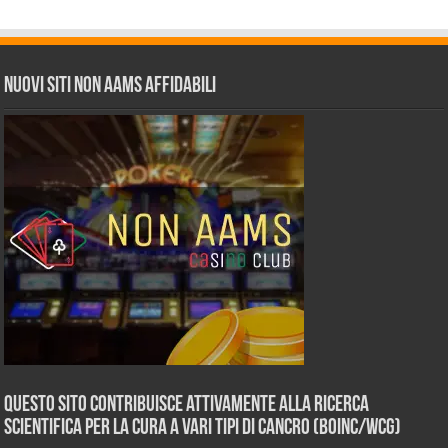
Nuovi siti non AAMS affidabili
Questo sito contribuisce attivamente alla ricerca
scientifica per la cura a vari tipi di Cancro (BOINC/WCG)