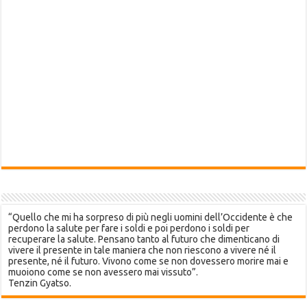
“Quello che mi ha sorpreso di più negli uomini dell’Occidente è che
perdono la salute per fare i soldi e poi perdono i soldi per
recuperare la salute. Pensano tanto al futuro che dimenticano di
vivere il presente in tale maniera che non riescono a vivere né il
presente, né il futuro. Vivono come se non dovessero morire mai e
muoiono come se non avessero mai vissuto”.
Tenzin Gyatso.