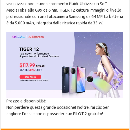
visualizzazione e uno scorrimento fluidi. Utilizza un SoC
MediaTek Helio G99 da 6 nm. TIGER 12 cattura immagini di livello
professionale con una fotocamera Samsung da 64 MP. La batteria
è da 5.000 mAh, integrata dalla ricarica rapida da 33 W.
Prezzo e disponibilità:
Non perdere questa grande occasione! Inoltre, fai clic per
cogliere l’occasione di possedere un PILOT 2 gratuito!