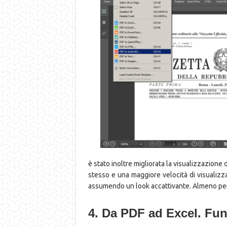
è stato inoltre migliorata la visualizzazione
stesso e una maggiore velocità di visualizz
assumendo un look accattivante. Almeno pe
4. Da PDF ad Excel. Fu