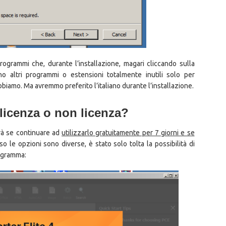
rogrammi che, durante l’installazione, magari cliccando sulla
no altri programmi o estensioni totalmente inutili solo per
biamo. Ma avremmo preferito l’italiano durante l’installazione.
 licenza o non licenza?
erà se continuare ad
utilizzarlo gratuitamente per 7 giorni e se
o le opzioni sono diverse, è stato solo tolta la possibilità di
rogramma: