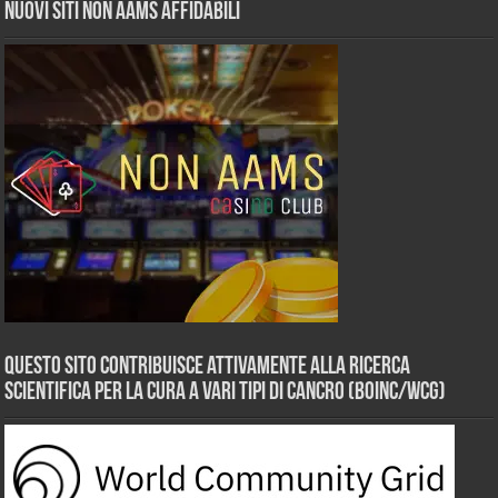
Nuovi siti non AAMS affidabili
Questo sito contribuisce attivamente alla ricerca
scientifica per la cura a vari tipi di Cancro (BOINC/WCG)