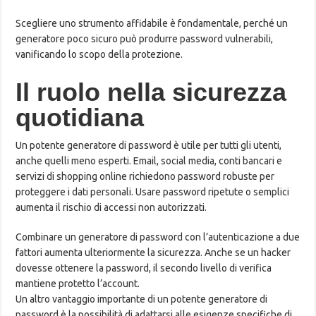
Scegliere uno strumento affidabile è fondamentale, perché un
generatore poco sicuro può produrre password vulnerabili,
vanificando lo scopo della protezione.
Il ruolo nella sicurezza
quotidiana
Un potente generatore di password è utile per tutti gli utenti,
anche quelli meno esperti. Email, social media, conti bancari e
servizi di shopping online richiedono password robuste per
proteggere i dati personali. Usare password ripetute o semplici
aumenta il rischio di accessi non autorizzati.
Combinare un generatore di password con l’autenticazione a due
fattori aumenta ulteriormente la sicurezza. Anche se un hacker
dovesse ottenere la password, il secondo livello di verifica
mantiene protetto l’account.
Un altro vantaggio importante di un potente generatore di
password è la possibilità di adattarsi alle esigenze specifiche di