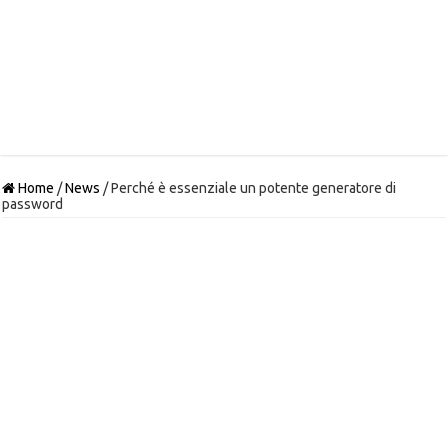
Home
/
News
/
Perché è essenziale un potente generatore di
password