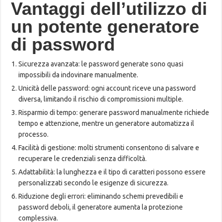
Vantaggi dell’utilizzo di
un potente generatore
di password
Sicurezza avanzata: le password generate sono quasi
impossibili da indovinare manualmente.
Unicità delle password: ogni account riceve una password
diversa, limitando il rischio di compromissioni multiple.
Risparmio di tempo: generare password manualmente richiede
tempo e attenzione, mentre un generatore automatizza il
processo.
Facilità di gestione: molti strumenti consentono di salvare e
recuperare le credenziali senza difficoltà.
Adattabilità: la lunghezza e il tipo di caratteri possono essere
personalizzati secondo le esigenze di sicurezza.
Riduzione degli errori: eliminando schemi prevedibili e
password deboli, il generatore aumenta la protezione
complessiva.