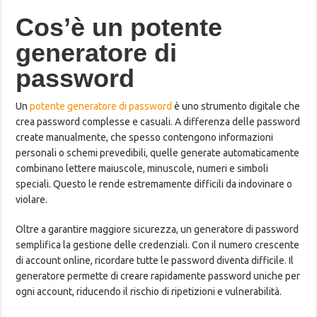
Cos’è un potente
generatore di
password
Un
potente generatore di password
è uno strumento digitale che
crea password complesse e casuali. A differenza delle password
create manualmente, che spesso contengono informazioni
personali o schemi prevedibili, quelle generate automaticamente
combinano lettere maiuscole, minuscole, numeri e simboli
speciali. Questo le rende estremamente difficili da indovinare o
violare.
Oltre a garantire maggiore sicurezza, un generatore di password
semplifica la gestione delle credenziali. Con il numero crescente
di account online, ricordare tutte le password diventa difficile. Il
generatore permette di creare rapidamente password uniche per
ogni account, riducendo il rischio di ripetizioni e vulnerabilità.