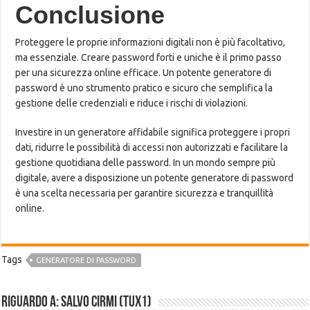
Conclusione
Proteggere le proprie informazioni digitali non è più facoltativo,
ma essenziale. Creare password forti e uniche è il primo passo
per una sicurezza online efficace. Un potente generatore di
password è uno strumento pratico e sicuro che semplifica la
gestione delle credenziali e riduce i rischi di violazioni.
Investire in un generatore affidabile significa proteggere i propri
dati, ridurre le possibilità di accessi non autorizzati e facilitare la
gestione quotidiana delle password. In un mondo sempre più
digitale, avere a disposizione un potente generatore di password
è una scelta necessaria per garantire sicurezza e tranquillità
online.
Tags
GENERATORE DI PASSWORD
Riguardo a: Salvo Cirmi (Tux1)