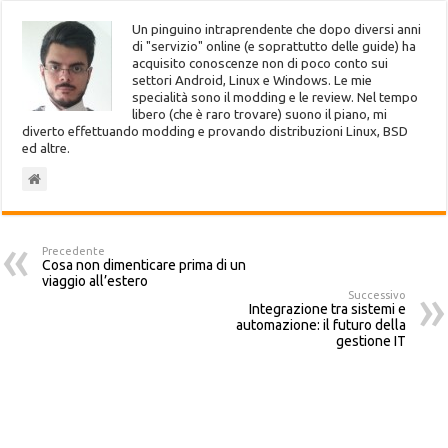
Un pinguino intraprendente che dopo diversi anni
di "servizio" online (e soprattutto delle guide) ha
acquisito conoscenze non di poco conto sui
settori Android, Linux e Windows. Le mie
specialità sono il modding e le review. Nel tempo
libero (che è raro trovare) suono il piano, mi
diverto effettuando modding e provando distribuzioni Linux, BSD
ed altre.
Precedente
Cosa non dimenticare prima di un
viaggio all’estero
Successivo
Integrazione tra sistemi e
automazione: il futuro della
gestione IT