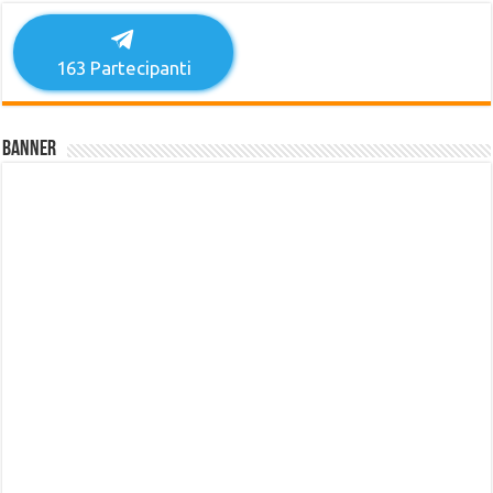
163
Partecipanti
Banner