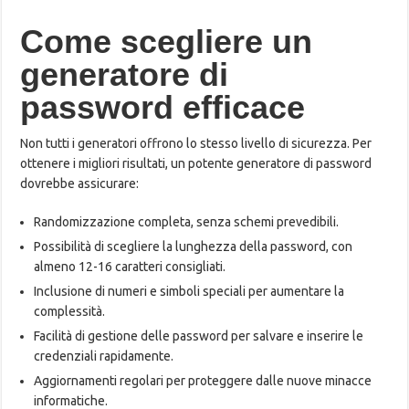
Come scegliere un
generatore di
password efficace
Non tutti i generatori offrono lo stesso livello di sicurezza. Per
ottenere i migliori risultati, un potente generatore di password
dovrebbe assicurare:
Randomizzazione completa, senza schemi prevedibili.
Possibilità di scegliere la lunghezza della password, con
almeno 12-16 caratteri consigliati.
Inclusione di numeri e simboli speciali per aumentare la
complessità.
Facilità di gestione delle password per salvare e inserire le
credenziali rapidamente.
Aggiornamenti regolari per proteggere dalle nuove minacce
informatiche.