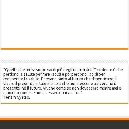
“Quello che mi ha sorpreso di più negli uomini dell’Occidente è che
perdono la salute per fare i soldi e poi perdono i soldi per
recuperare la salute. Pensano tanto al futuro che dimenticano di
vivere il presente in tale maniera che non riescono a vivere né il
presente, né il futuro. Vivono come se non dovessero morire mai e
muoiono come se non avessero mai vissuto”.
Tenzin Gyatso.