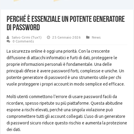
Perché è essenziale un potente generatore
di password
Salvo Cirmi (Tux1)
25 Gennaio 2026
News
0 Comments
La sicurezza online è oggi una priorità. Con la crescente
diffusione di attacchi informatici e furti di dati, proteggere le
proprie informazioni personali è fondamentale. Una delle
principali difese è avere password forti, complesse e uniche. Un
potente generatore di password è uno strumento utile per chi
vuole proteggere i propri account in modo semplice ed efficace.
Molti utenti commettono l’errore di usare password facili da
ricordare, spesso ripetute su più piattaforme. Questa abitudine
espone a rischi elevati, perché una singola violazione può
compromettere tutti gli account collegati. L’uso di un generatore
di password sicuro riduce questo rischio e aumenta la protezione
dei dati.