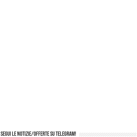
Segui le notizie/offerte su Telegram!