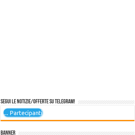
Segui le notizie/offerte su Telegram!
...
Partecipanti
Banner