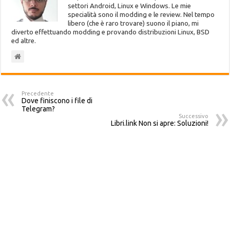
settori Android, Linux e Windows. Le mie
specialità sono il modding e le review. Nel tempo
libero (che è raro trovare) suono il piano, mi
diverto effettuando modding e provando distribuzioni Linux, BSD
ed altre.
Precedente
Dove finiscono i file di
Telegram?
Successivo
Libri.link Non si apre: Soluzioni!