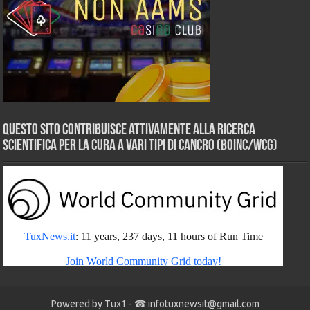
Questo sito contribuisce attivamente alla ricerca
scientifica per la cura a vari tipi di Cancro (BOINC/WCG)
Powered by Tux1 - ☎
infotuxnewsit@gmail.com