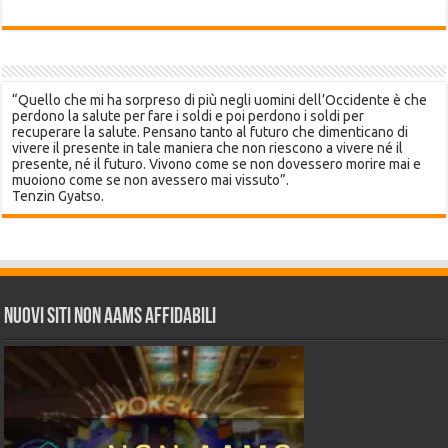
“Quello che mi ha sorpreso di più negli uomini dell’Occidente è che
perdono la salute per fare i soldi e poi perdono i soldi per
recuperare la salute. Pensano tanto al futuro che dimenticano di
vivere il presente in tale maniera che non riescono a vivere né il
presente, né il futuro. Vivono come se non dovessero morire mai e
muoiono come se non avessero mai vissuto”.
Tenzin Gyatso.
Nuovi siti non AAMS affidabili