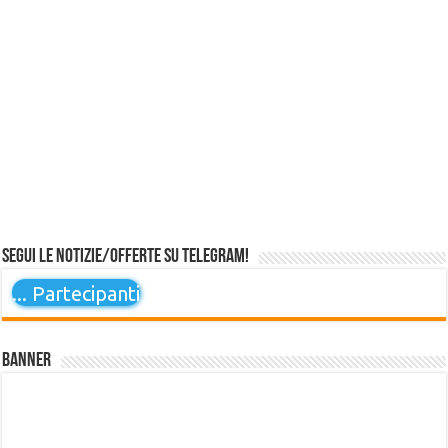
Segui le notizie/offerte su Telegram!
...
Partecipanti
Banner