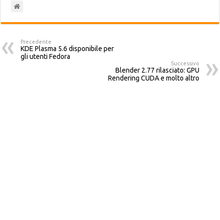
Precedente
KDE Plasma 5.6 disponibile per
gli utenti Fedora
Successivo
Blender 2.77 rilasciato: GPU
Rendering CUDA e molto altro