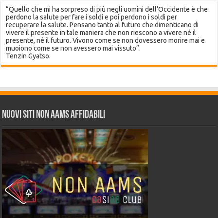
“Quello che mi ha sorpreso di più negli uomini dell’Occidente è che
perdono la salute per fare i soldi e poi perdono i soldi per
recuperare la salute. Pensano tanto al futuro che dimenticano di
vivere il presente in tale maniera che non riescono a vivere né il
presente, né il futuro. Vivono come se non dovessero morire mai e
muoiono come se non avessero mai vissuto”.
Tenzin Gyatso.
Nuovi siti non AAMS affidabili