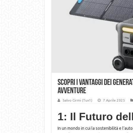
Scopri i Vantaggi dei Genera
Avventure
Salvo Cirmi (Tux1)
7 Aprile 2025
1: Il Futuro de
In un mondo in cui la sostenibilità e l’a