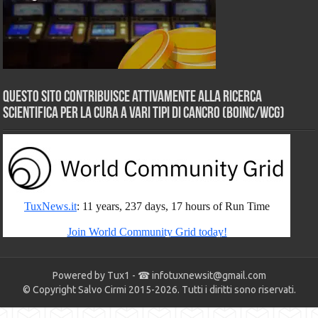
Questo sito contribuisce attivamente alla ricerca
scientifica per la cura a vari tipi di Cancro (BOINC/WCG)
Powered by Tux1 - ☎
infotuxnewsit@gmail.com
© Copyright Salvo Cirmi 2015-2026. Tutti i diritti sono riservati.