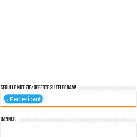
Segui le notizie/offerte su Telegram!
...
Partecipanti
Banner