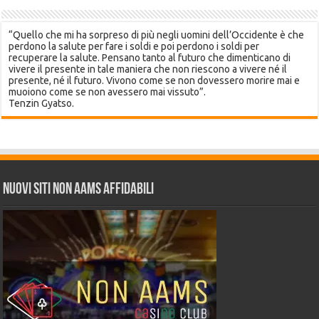
“Quello che mi ha sorpreso di più negli uomini dell’Occidente è che
perdono la salute per fare i soldi e poi perdono i soldi per
recuperare la salute. Pensano tanto al futuro che dimenticano di
vivere il presente in tale maniera che non riescono a vivere né il
presente, né il futuro. Vivono come se non dovessero morire mai e
muoiono come se non avessero mai vissuto”.
Tenzin Gyatso.
Nuovi siti non AAMS affidabili